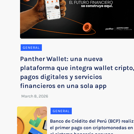
GENERAL
Panther Wallet: una nueva
plataforma que integra wallet cripto
pagos digitales y servicios
financieros en una sola app
GENERAL
Banco de Crédito del Perú (BCP) reali
el primer pago con criptomonedas en