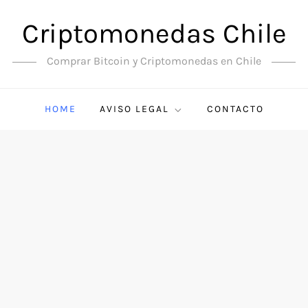
Criptomonedas Chile
Comprar Bitcoin y Criptomonedas en Chile
HOME
AVISO LEGAL
CONTACTO