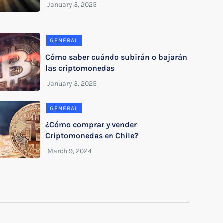
GENERAL
Cómo saber cuándo subirán o bajarán
las criptomonedas
GENERAL
¿Cómo comprar y vender
Criptomonedas en Chile?