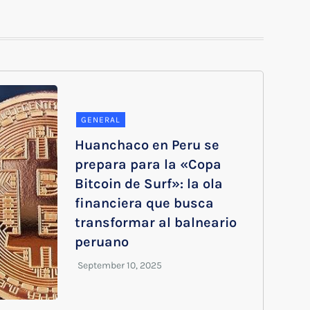
GENERAL
Huanchaco en Peru se
prepara para la «Copa
Bitcoin de Surf»: la ola
financiera que busca
transformar al balneario
peruano