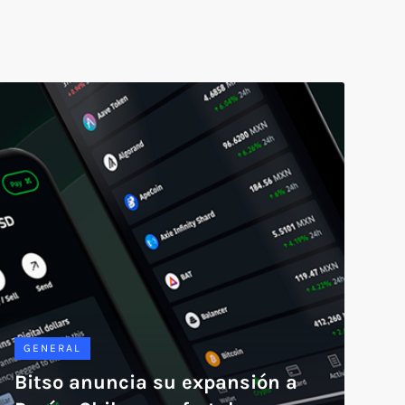
GENERAL
Bitso anuncia su expansión a