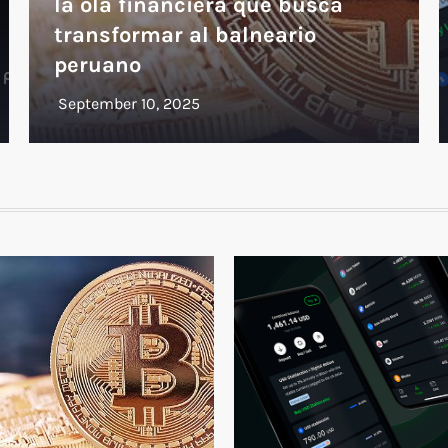
la ola financiera que busca
transformar al balneario
peruano