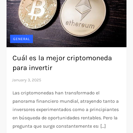
GENERAL
Cuál es la mejor criptomoneda
para invertir
Las criptomonedas han transformado el
panorama financiero mundial, atrayendo tanto a
inversores experimentados como a principiantes
en búsqueda de oportunidades rentables. Pero la
pregunta que surge constantemente es: […]