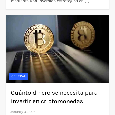
mediante una inversión estratégica en […]
GENERAL
Cuánto dinero se necesita para
invertir en criptomonedas