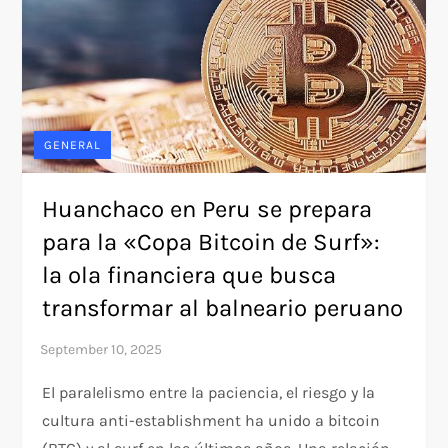
GENERAL
Huanchaco en Peru se prepara
para la «Copa Bitcoin de Surf»:
la ola financiera que busca
transformar al balneario peruano
El paralelismo entre la paciencia, el riesgo y la
cultura anti-establishment ha unido a bitcoin