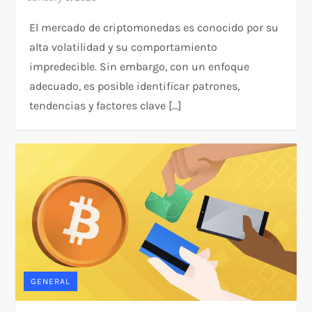
El mercado de criptomonedas es conocido por su
alta volatilidad y su comportamiento
impredecible. Sin embargo, con un enfoque
adecuado, es posible identificar patrones,
tendencias y factores clave […]
GENERAL