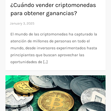
¿Cuándo vender criptomonedas
para obtener ganancias?
El mundo de las criptomonedas ha capturado la
atención de millones de personas en todo el
mundo, desde inversores experimentados hasta
principiantes que buscan aprovechar las
oportunidades de […]