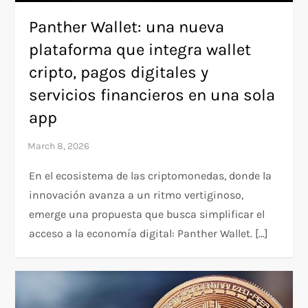
Panther Wallet: una nueva
plataforma que integra wallet
cripto, pagos digitales y
servicios financieros en una sola
app
En el ecosistema de las criptomonedas, donde la
innovación avanza a un ritmo vertiginoso,
emerge una propuesta que busca simplificar el
acceso a la economía digital: Panther Wallet. […]