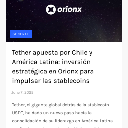
GENERAL
Tether apuesta por Chile y
América Latina: inversión
estratégica en Orionx para
impulsar las stablecoins
Tether, el gigante global detrás de la stablecoin
USDT, ha dado un nuevo paso hacia la
consolidación de su liderazgo en América Latina