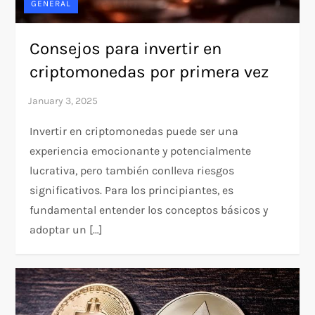
GENERAL
Consejos para invertir en
criptomonedas por primera vez
Invertir en criptomonedas puede ser una
experiencia emocionante y potencialmente
lucrativa, pero también conlleva riesgos
significativos. Para los principiantes, es
fundamental entender los conceptos básicos y
adoptar un […]