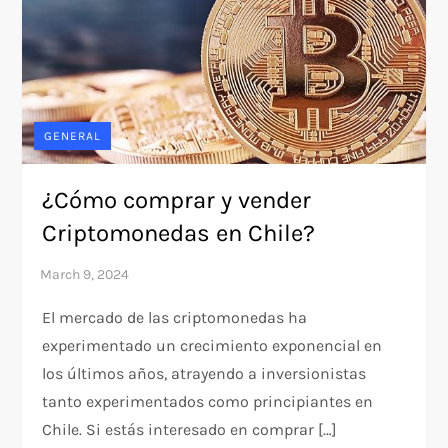
GENERAL
¿Cómo comprar y vender
Criptomonedas en Chile?
El mercado de las criptomonedas ha
experimentado un crecimiento exponencial en
los últimos años, atrayendo a inversionistas
tanto experimentados como principiantes en
Chile. Si estás interesado en comprar […]