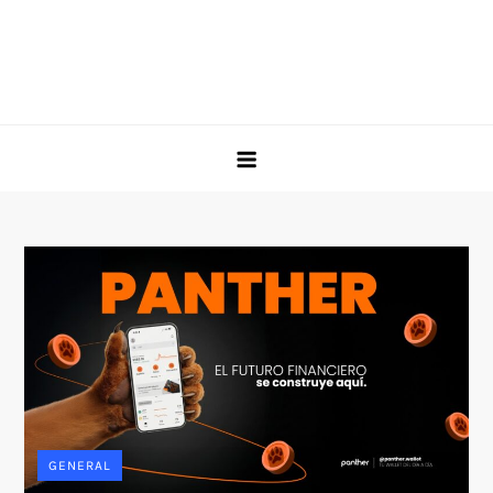
GENERAL