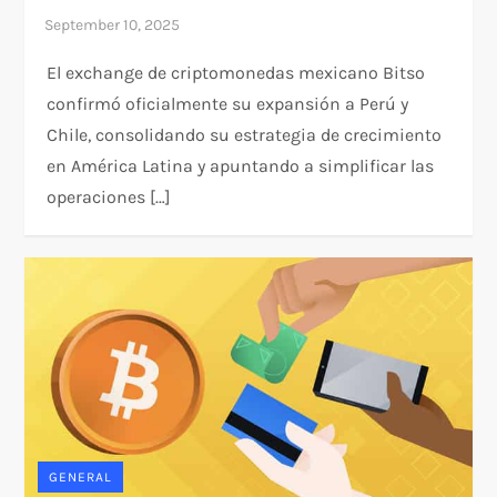
El exchange de criptomonedas mexicano Bitso
confirmó oficialmente su expansión a Perú y
Chile, consolidando su estrategia de crecimiento
en América Latina y apuntando a simplificar las
operaciones […]
GENERAL