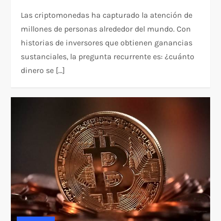
Las criptomonedas ha capturado la atención de
millones de personas alrededor del mundo. Con
historias de inversores que obtienen ganancias
sustanciales, la pregunta recurrente es: ¿cuánto
dinero se […]