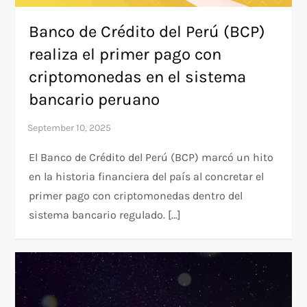
Banco de Crédito del Perú (BCP)
realiza el primer pago con
criptomonedas en el sistema
bancario peruano
El Banco de Crédito del Perú (BCP) marcó un hito
en la historia financiera del país al concretar el
primer pago con criptomonedas dentro del
sistema bancario regulado. […]