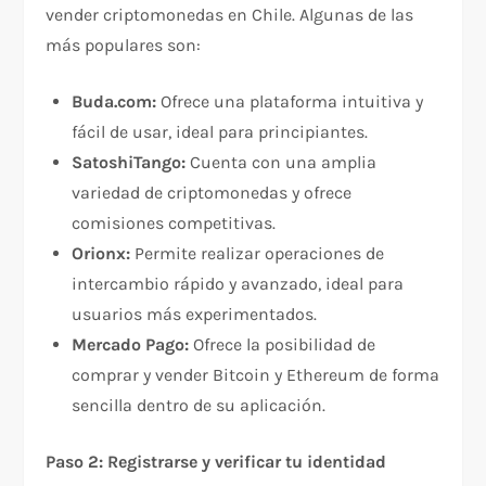
vender criptomonedas en Chile. Algunas de las
más populares son:
Buda.com:
Ofrece una plataforma intuitiva y
fácil de usar, ideal para principiantes.
SatoshiTango:
Cuenta con una amplia
variedad de criptomonedas y ofrece
comisiones competitivas.
Orionx:
Permite realizar operaciones de
intercambio rápido y avanzado, ideal para
usuarios más experimentados.
Mercado Pago:
Ofrece la posibilidad de
comprar y vender Bitcoin y Ethereum de forma
sencilla dentro de su aplicación.
Paso 2: Registrarse y verificar tu identidad