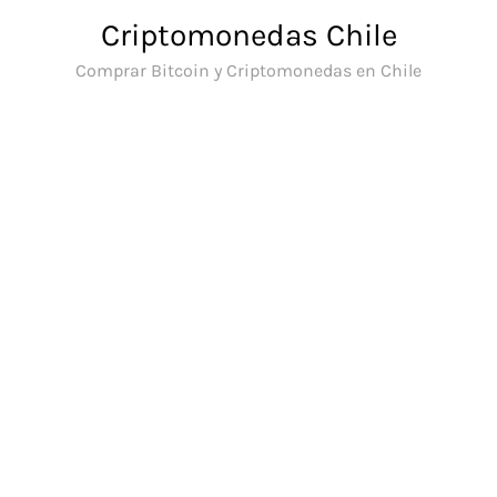
Skip
Criptomonedas Chile
to
Comprar Bitcoin y Criptomonedas en Chile
content