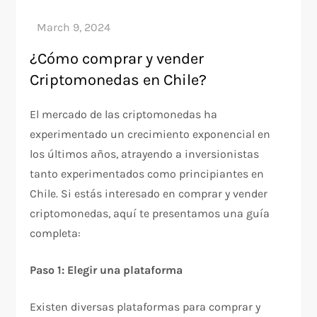
¿Cómo comprar y vender
Criptomonedas en Chile?
El mercado de las criptomonedas ha
experimentado un crecimiento exponencial en
los últimos años, atrayendo a inversionistas
tanto experimentados como principiantes en
Chile. Si estás interesado en comprar y vender
criptomonedas, aquí te presentamos una guía
completa:
Paso 1: Elegir una plataforma
Existen diversas plataformas para comprar y