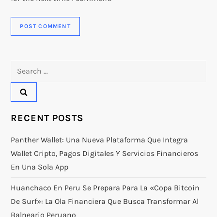
Search
for:
RECENT POSTS
Panther Wallet: Una Nueva Plataforma Que Integra
Wallet Cripto, Pagos Digitales Y Servicios Financieros
En Una Sola App
Huanchaco En Peru Se Prepara Para La «Copa Bitcoin
De Surf»: La Ola Financiera Que Busca Transformar Al
Balneario Peruano