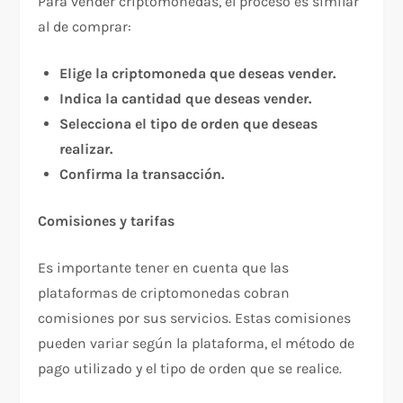
Para vender criptomonedas, el proceso es similar
al de comprar:
Elige la criptomoneda que deseas vender.
Indica la cantidad que deseas vender.
Selecciona el tipo de orden que deseas
realizar.
Confirma la transacción.
Comisiones y tarifas
Es importante tener en cuenta que las
plataformas de criptomonedas cobran
comisiones por sus servicios. Estas comisiones
pueden variar según la plataforma, el método de
pago utilizado y el tipo de orden que se realice.