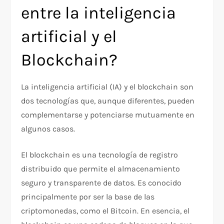
entre la inteligencia
artificial y el
Blockchain?
La inteligencia artificial (IA) y el blockchain son
dos tecnologías que, aunque diferentes, pueden
complementarse y potenciarse mutuamente en
algunos casos.
El blockchain es una tecnología de registro
distribuido que permite el almacenamiento
seguro y transparente de datos. Es conocido
principalmente por ser la base de las
criptomonedas, como el Bitcoin. En esencia, el