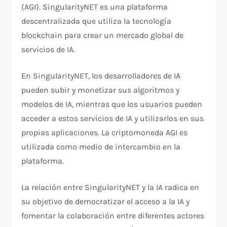
(AGI). SingularityNET es una plataforma
descentralizada que utiliza la tecnología
blockchain para crear un mercado global de
servicios de IA.
En SingularityNET, los desarrolladores de IA
pueden subir y monetizar sus algoritmos y
modelos de IA, mientras que los usuarios pueden
acceder a estos servicios de IA y utilizarlos en sus
propias aplicaciones. La criptomoneda AGI es
utilizada como medio de intercambio en la
plataforma.
La relación entre SingularityNET y la IA radica en
su objetivo de democratizar el acceso a la IA y
fomentar la colaboración entre diferentes actores