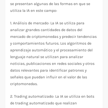
se presentan algunas de las formas en que se
utiliza la IA en este campo:
1. Análisis de mercado: La IA se utiliza para
analizar grandes cantidades de datos del
mercado de criptomonedas y predecir tendencias
y comportamientos futuros. Los algoritmos de
aprendizaje automático y el procesamiento del
lenguaje natural se utilizan para analizar
noticias, publicaciones en redes sociales y otros
datos relevantes para identificar patrones y
señales que puedan influir en el valor de las
criptomonedas.
2. Trading automatizado: La IA se utiliza en bots
de trading automatizado que realizan