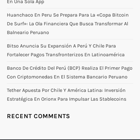
En Una Sola App
Huanchaco En Peru Se Prepara Para La «Copa Bitcoin
De Surf»: La Ola Financiera Que Busca Transformar Al
Balneario Peruano
Bitso Anuncia Su Expansión A Perú Y Chile Para
Fortalecer Pagos Transfronterizos En Latinoamérica
Banco De Crédito Del Perú (BCP) Realiza El Primer Pago
Con Criptomonedas En El Sistema Bancario Peruano
Tether Apuesta Por Chile Y América Latina: Inversión
Estratégica En Orionx Para Impulsar Las Stablecoins
RECENT COMMENTS