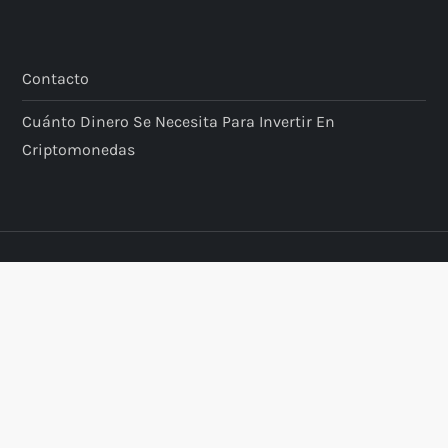
Contacto
Cuánto Dinero Se Necesita Para Invertir En
Criptomonedas