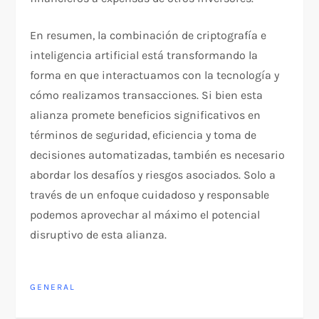
En resumen, la combinación de criptografía e
inteligencia artificial está transformando la
forma en que interactuamos con la tecnología y
cómo realizamos transacciones. Si bien esta
alianza promete beneficios significativos en
términos de seguridad, eficiencia y toma de
decisiones automatizadas, también es necesario
abordar los desafíos y riesgos asociados. Solo a
través de un enfoque cuidadoso y responsable
podemos aprovechar al máximo el potencial
disruptivo de esta alianza.
GENERAL