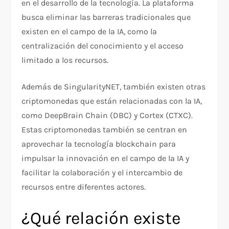
en el desarrollo de la tecnología. La plataforma
busca eliminar las barreras tradicionales que
existen en el campo de la IA, como la
centralización del conocimiento y el acceso
limitado a los recursos.
Además de SingularityNET, también existen otras
criptomonedas que están relacionadas con la IA,
como DeepBrain Chain (DBC) y Cortex (CTXC).
Estas criptomonedas también se centran en
aprovechar la tecnología blockchain para
impulsar la innovación en el campo de la IA y
facilitar la colaboración y el intercambio de
recursos entre diferentes actores.
¿Qué relación existe