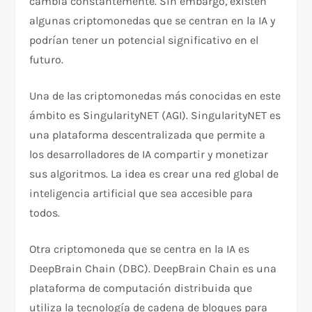
cambia constantemente. Sin embargo, existen
algunas criptomonedas que se centran en la IA y
podrían tener un potencial significativo en el
futuro.
Una de las criptomonedas más conocidas en este
ámbito es SingularityNET (AGI). SingularityNET es
una plataforma descentralizada que permite a
los desarrolladores de IA compartir y monetizar
sus algoritmos. La idea es crear una red global de
inteligencia artificial que sea accesible para
todos.
Otra criptomoneda que se centra en la IA es
DeepBrain Chain (DBC). DeepBrain Chain es una
plataforma de computación distribuida que
utiliza la tecnología de cadena de bloques para