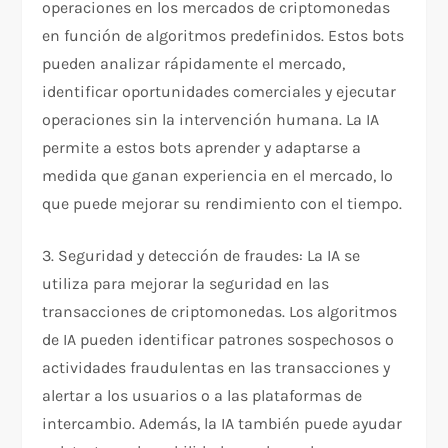
operaciones en los mercados de criptomonedas
en función de algoritmos predefinidos. Estos bots
pueden analizar rápidamente el mercado,
identificar oportunidades comerciales y ejecutar
operaciones sin la intervención humana. La IA
permite a estos bots aprender y adaptarse a
medida que ganan experiencia en el mercado, lo
que puede mejorar su rendimiento con el tiempo.
3. Seguridad y detección de fraudes: La IA se
utiliza para mejorar la seguridad en las
transacciones de criptomonedas. Los algoritmos
de IA pueden identificar patrones sospechosos o
actividades fraudulentas en las transacciones y
alertar a los usuarios o a las plataformas de
intercambio. Además, la IA también puede ayudar