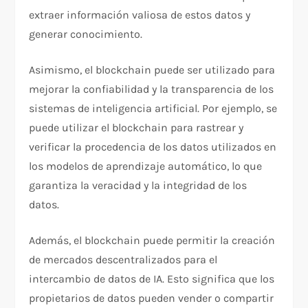
extraer información valiosa de estos datos y
generar conocimiento.
Asimismo, el blockchain puede ser utilizado para
mejorar la confiabilidad y la transparencia de los
sistemas de inteligencia artificial. Por ejemplo, se
puede utilizar el blockchain para rastrear y
verificar la procedencia de los datos utilizados en
los modelos de aprendizaje automático, lo que
garantiza la veracidad y la integridad de los
datos.
Además, el blockchain puede permitir la creación
de mercados descentralizados para el
intercambio de datos de IA. Esto significa que los
propietarios de datos pueden vender o compartir