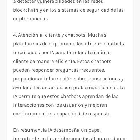
a detectar vulnerabilidades en las redes
blockchain y en los sistemas de seguridad de las
criptomonedas.
4. Atención al cliente y chatbots: Muchas
plataformas de criptomonedas utilizan chatbots
impulsados por IA para brindar atención al
cliente de manera eficiente. Estos chatbots
pueden responder preguntas frecuentes,
proporcionar información sobre transacciones y
ayudar a los usuarios con problemas técnicos. La
IA permite que estos chatbots aprendan de las
interacciones con los usuarios y mejoren
continuamente su capacidad de respuesta.
En resumen, la IA desempeña un papel
importante en las criptomonedas al proporcionar