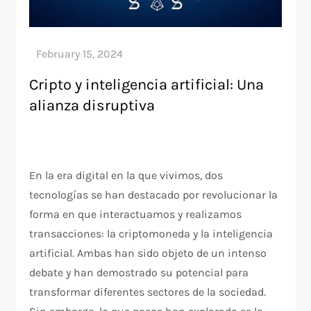
Cripto y inteligencia artificial: Una
alianza disruptiva
En la era digital en la que vivimos, dos
tecnologías se han destacado por revolucionar la
forma en que interactuamos y realizamos
transacciones: la criptomoneda y la inteligencia
artificial. Ambas han sido objeto de un intenso
debate y han demostrado su potencial para
transformar diferentes sectores de la sociedad.