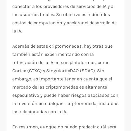
conectar a los proveedores de servicios de IA y a
los usuarios finales. Su objetivo es reducir los
costos de computación y acelerar el desarrollo de
la IA.
Además de estas criptomonedas, hay otras que
también están experimentando con la
integración de la IA en sus plataformas, como
Cortex (CTXC) y SingularityDAO (SDAO). Sin
embargo, es importante tener en cuenta que el
mercado de las criptomonedas es altamente
especulativo y puede haber riesgos asociados con
la inversión en cualquier criptomoneda, incluidas
las relacionadas con la IA.
En resumen, aunque no puedo predecir cuál será