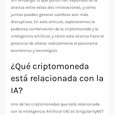
Sin embargo, lo que pocos han explorado es la
alianza entre estas dos innovaciones, y cómo
juntas pueden generar cambios aún más
disruptivos. En este artículo, exploraremos la
poderosa combinación de la criptomoneda y la
inteligencia artificial, y cómo esta alianza tiene el
potencial de alterar radicalmente el panorama
económico y tecnológico.
¿Qué criptomoneda
está relacionada con la
IA?
Una de las criptomonedas que está relacionada
con la Inteligencia Artificial (IA) es SingularityNET