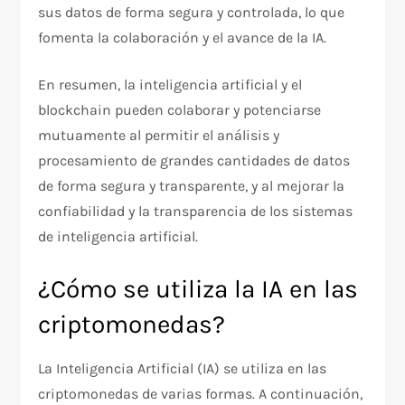
sus datos de forma segura y controlada, lo que
fomenta la colaboración y el avance de la IA.
En resumen, la inteligencia artificial y el
blockchain pueden colaborar y potenciarse
mutuamente al permitir el análisis y
procesamiento de grandes cantidades de datos
de forma segura y transparente, y al mejorar la
confiabilidad y la transparencia de los sistemas
de inteligencia artificial.
¿Cómo se utiliza la IA en las
criptomonedas?
La Inteligencia Artificial (IA) se utiliza en las
criptomonedas de varias formas. A continuación,