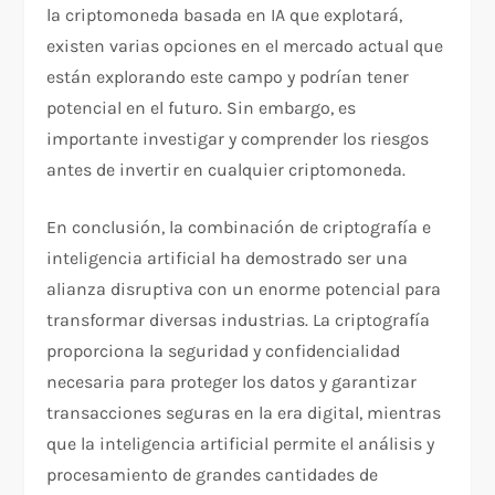
la criptomoneda basada en IA que explotará,
existen varias opciones en el mercado actual que
están explorando este campo y podrían tener
potencial en el futuro. Sin embargo, es
importante investigar y comprender los riesgos
antes de invertir en cualquier criptomoneda.
En conclusión, la combinación de criptografía e
inteligencia artificial ha demostrado ser una
alianza disruptiva con un enorme potencial para
transformar diversas industrias. La criptografía
proporciona la seguridad y confidencialidad
necesaria para proteger los datos y garantizar
transacciones seguras en la era digital, mientras
que la inteligencia artificial permite el análisis y
procesamiento de grandes cantidades de