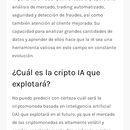
análisis de mercado, trading automatizado,
seguridad y detección de fraudes, así como
también atención al cliente mejorada. Su
capacidad para analizar grandes cantidades de
datos y aprender de ellos hace que la IA sea una
herramienta valiosa en este campo en constante
evolución.
¿Cuál es la cripto IA que
explotará?
No puedo predecir con certeza cuál será la
criptomoneda basada en inteligencia artificial
(IA) que explotará en el futuro, ya que el mercado
de las criptomonedas es altamente volátil y