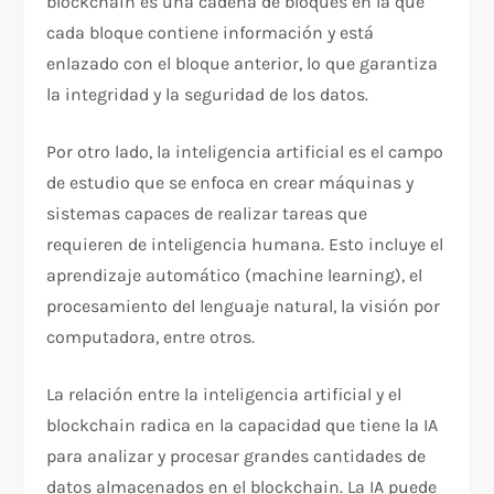
blockchain es una cadena de bloques en la que
cada bloque contiene información y está
enlazado con el bloque anterior, lo que garantiza
la integridad y la seguridad de los datos.
Por otro lado, la inteligencia artificial es el campo
de estudio que se enfoca en crear máquinas y
sistemas capaces de realizar tareas que
requieren de inteligencia humana. Esto incluye el
aprendizaje automático (machine learning), el
procesamiento del lenguaje natural, la visión por
computadora, entre otros.
La relación entre la inteligencia artificial y el
blockchain radica en la capacidad que tiene la IA
para analizar y procesar grandes cantidades de
datos almacenados en el blockchain. La IA puede