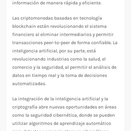
información de manera rápida y eficiente.
Las criptomonedas basadas en tecnología
blockchain están revolucionando el sistema
financiero al eliminar intermediarios y permitir
transacciones peer-to-peer de forma confiable. La
inteligencia artificial, por su parte, está
revolucionando industrias como la salud, el
comercio y la seguridad, al permitir el análisis de
datos en tiempo real y la toma de decisiones
automatizadas.
La integración de la inteligencia artificial y la
criptografía abre nuevas oportunidades en áreas
como la seguridad cibernética, donde se pueden
utilizar algoritmos de aprendizaje automático