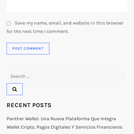
Save my name, email, and website in this browser
for the next time I comment.
Search
for:
RECENT POSTS
Panther Wallet: Una Nueva Plataforma Que Integra
Wallet Cripto, Pagos Digitales Y Servicios Financieros