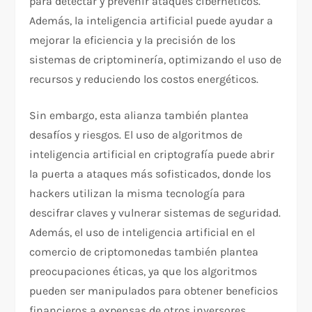
para detectar y prevenir ataques cibernéticos.
Además, la inteligencia artificial puede ayudar a
mejorar la eficiencia y la precisión de los
sistemas de criptominería, optimizando el uso de
recursos y reduciendo los costos energéticos.
Sin embargo, esta alianza también plantea
desafíos y riesgos. El uso de algoritmos de
inteligencia artificial en criptografía puede abrir
la puerta a ataques más sofisticados, donde los
hackers utilizan la misma tecnología para
descifrar claves y vulnerar sistemas de seguridad.
Además, el uso de inteligencia artificial en el
comercio de criptomonedas también plantea
preocupaciones éticas, ya que los algoritmos
pueden ser manipulados para obtener beneficios
financieros a expensas de otros inversores.