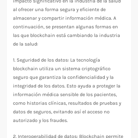
impacto significativo en la industria de la salud
al ofrecer una forma segura y eficiente de
almacenar y compartir información médica. A
continuación, se presentan algunas formas en
las que blockchain está cambiando la industria
de la salud:
1. Seguridad de los datos: La tecnología
blockchain utiliza un sistema criptográfico
seguro que garantiza la confidencialidad y la
integridad de los datos. Esto ayuda a proteger la
información médica sensible de los pacientes,
como historias clínicas, resultados de pruebas y
datos de seguros, evitando así el acceso no
autorizado y los fraudes.
2. Interoperabilidad de datos: Blockchain permite