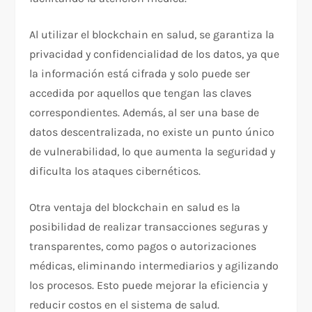
Al utilizar el blockchain en salud, se garantiza la
privacidad y confidencialidad de los datos, ya que
la información está cifrada y solo puede ser
accedida por aquellos que tengan las claves
correspondientes. Además, al ser una base de
datos descentralizada, no existe un punto único
de vulnerabilidad, lo que aumenta la seguridad y
dificulta los ataques cibernéticos.
Otra ventaja del blockchain en salud es la
posibilidad de realizar transacciones seguras y
transparentes, como pagos o autorizaciones
médicas, eliminando intermediarios y agilizando
los procesos. Esto puede mejorar la eficiencia y
reducir costos en el sistema de salud.