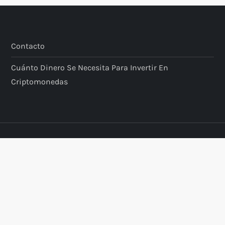
Contacto
Cuánto Dinero Se Necesita Para Invertir En
Criptomonedas