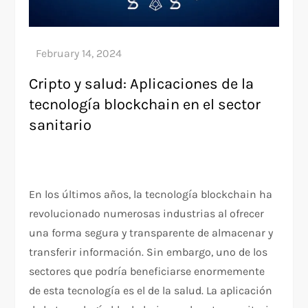
Cripto y salud: Aplicaciones de la
tecnología blockchain en el sector
sanitario
En los últimos años, la tecnología blockchain ha
revolucionado numerosas industrias al ofrecer
una forma segura y transparente de almacenar y
transferir información. Sin embargo, uno de los
sectores que podría beneficiarse enormemente
de esta tecnología es el de la salud. La aplicación