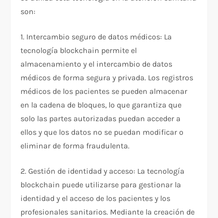
son:
1. Intercambio seguro de datos médicos: La
tecnología blockchain permite el
almacenamiento y el intercambio de datos
médicos de forma segura y privada. Los registros
médicos de los pacientes se pueden almacenar
en la cadena de bloques, lo que garantiza que
solo las partes autorizadas puedan acceder a
ellos y que los datos no se puedan modificar o
eliminar de forma fraudulenta.
2. Gestión de identidad y acceso: La tecnología
blockchain puede utilizarse para gestionar la
identidad y el acceso de los pacientes y los
profesionales sanitarios. Mediante la creación de