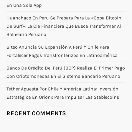
En Una Sola App
Huanchaco En Peru Se Prepara Para La «Copa Bitcoin
De Surf»: La Ola Financiera Que Busca Transformar Al
Balneario Peruano
Bitso Anuncia Su Expansión A Perú Y Chile Para
Fortalecer Pagos Transfronterizos En Latinoamérica
Banco De Crédito Del Perú (BCP) Realiza El Primer Pago
Con Criptomonedas En El Sistema Bancario Peruano
Tether Apuesta Por Chile Y América Latina: Inversión
Estratégica En Orionx Para Impulsar Las Stablecoins
RECENT COMMENTS