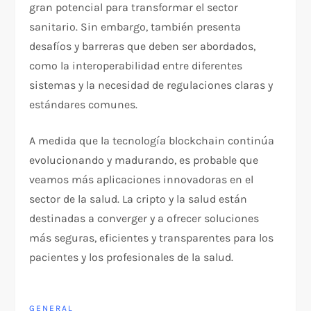
gran potencial para transformar el sector
sanitario. Sin embargo, también presenta
desafíos y barreras que deben ser abordados,
como la interoperabilidad entre diferentes
sistemas y la necesidad de regulaciones claras y
estándares comunes.
A medida que la tecnología blockchain continúa
evolucionando y madurando, es probable que
veamos más aplicaciones innovadoras en el
sector de la salud. La cripto y la salud están
destinadas a converger y a ofrecer soluciones
más seguras, eficientes y transparentes para los
pacientes y los profesionales de la salud.
GENERAL