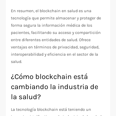
En resumen, el blockchain en salud es una
tecnología que permite almacenar y proteger de
forma segura la información médica de los
pacientes, facilitando su acceso y compartición
entre diferentes entidades de salud. Ofrece
ventajas en términos de privacidad, seguridad,
interoperabilidad y eficiencia en el sector de la
salud.
¿Cómo blockchain está
cambiando la industria de
la salud?
La tecnología blockchain está teniendo un