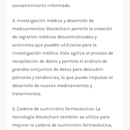
consentimiento informado.
4. Investigación médica y desarrollo de
medicamentos: Blockchain permite la creación
de registros médicos descentralizados y
anónimos que pueden utilizarse para la
investigación médica. Esto agiliza el proceso de
recopilación de datos y permite el análisis de
grandes conjuntos de datos para descubrir
patrones y tendencias, lo que puede impulsar el
desarrollo de nuevos medicamentos y
tratamientos.
5. Cadena de suministro farmacéutica: La
tecnología blockchain también se utiliza para
mejorar la cadena de suministro farmacéutica,