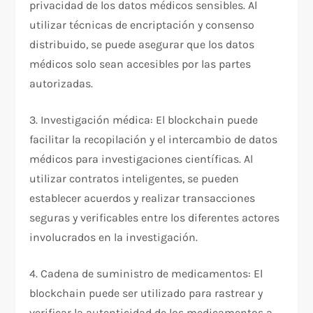
privacidad de los datos médicos sensibles. Al
utilizar técnicas de encriptación y consenso
distribuido, se puede asegurar que los datos
médicos solo sean accesibles por las partes
autorizadas.
3. Investigación médica: El blockchain puede
facilitar la recopilación y el intercambio de datos
médicos para investigaciones científicas. Al
utilizar contratos inteligentes, se pueden
establecer acuerdos y realizar transacciones
seguras y verificables entre los diferentes actores
involucrados en la investigación.
4. Cadena de suministro de medicamentos: El
blockchain puede ser utilizado para rastrear y
verificar la autenticidad de los medicamentos a