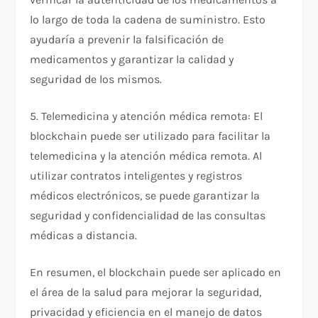
lo largo de toda la cadena de suministro. Esto
ayudaría a prevenir la falsificación de
medicamentos y garantizar la calidad y
seguridad de los mismos.
5. Telemedicina y atención médica remota: El
blockchain puede ser utilizado para facilitar la
telemedicina y la atención médica remota. Al
utilizar contratos inteligentes y registros
médicos electrónicos, se puede garantizar la
seguridad y confidencialidad de las consultas
médicas a distancia.
En resumen, el blockchain puede ser aplicado en
el área de la salud para mejorar la seguridad,
privacidad y eficiencia en el manejo de datos