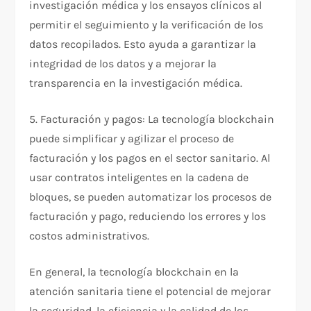
investigación médica y los ensayos clínicos al
permitir el seguimiento y la verificación de los
datos recopilados. Esto ayuda a garantizar la
integridad de los datos y a mejorar la
transparencia en la investigación médica.
5. Facturación y pagos: La tecnología blockchain
puede simplificar y agilizar el proceso de
facturación y los pagos en el sector sanitario. Al
usar contratos inteligentes en la cadena de
bloques, se pueden automatizar los procesos de
facturación y pago, reduciendo los errores y los
costos administrativos.
En general, la tecnología blockchain en la
atención sanitaria tiene el potencial de mejorar
la seguridad, la eficiencia y la calidad de los