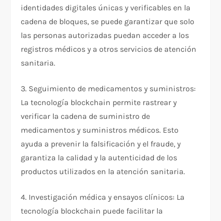
identidades digitales únicas y verificables en la
cadena de bloques, se puede garantizar que solo
las personas autorizadas puedan acceder a los
registros médicos y a otros servicios de atención
sanitaria.
3. Seguimiento de medicamentos y suministros:
La tecnología blockchain permite rastrear y
verificar la cadena de suministro de
medicamentos y suministros médicos. Esto
ayuda a prevenir la falsificación y el fraude, y
garantiza la calidad y la autenticidad de los
productos utilizados en la atención sanitaria.
4. Investigación médica y ensayos clínicos: La
tecnología blockchain puede facilitar la