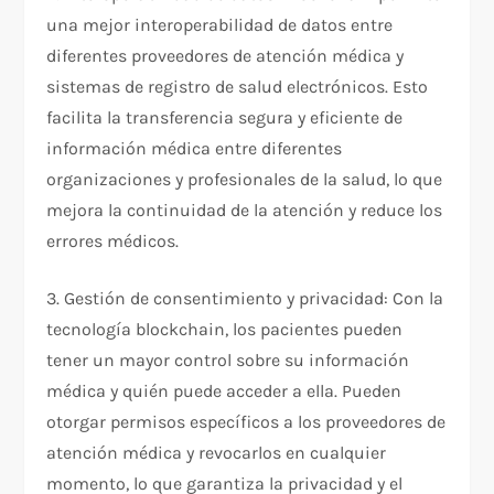
una mejor interoperabilidad de datos entre
diferentes proveedores de atención médica y
sistemas de registro de salud electrónicos. Esto
facilita la transferencia segura y eficiente de
información médica entre diferentes
organizaciones y profesionales de la salud, lo que
mejora la continuidad de la atención y reduce los
errores médicos.
3. Gestión de consentimiento y privacidad: Con la
tecnología blockchain, los pacientes pueden
tener un mayor control sobre su información
médica y quién puede acceder a ella. Pueden
otorgar permisos específicos a los proveedores de
atención médica y revocarlos en cualquier
momento, lo que garantiza la privacidad y el