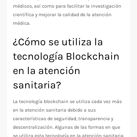
médicos, así como para facilitar la investigación
científica y mejorar la calidad de la atención
médica.
¿Cómo se utiliza la
tecnología Blockchain
en la atención
sanitaria?
La tecnología blockchain se utiliza cada vez más
en la atención sanitaria debido a sus
características de seguridad, transparencia y
descentralización. Algunas de las formas en que
se utiliza esta tecnología en la atención sanitaria