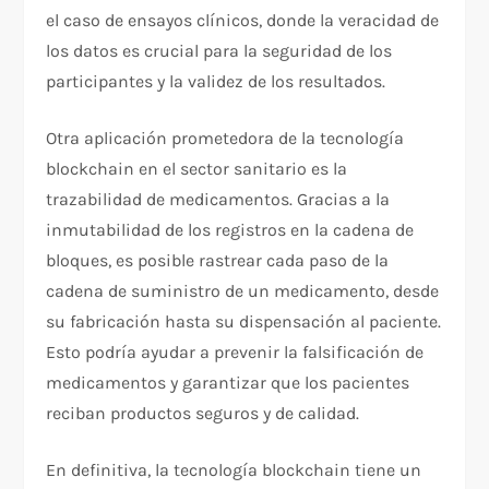
el caso de ensayos clínicos, donde la veracidad de
los datos es crucial para la seguridad de los
participantes y la validez de los resultados.
Otra aplicación prometedora de la tecnología
blockchain en el sector sanitario es la
trazabilidad de medicamentos. Gracias a la
inmutabilidad de los registros en la cadena de
bloques, es posible rastrear cada paso de la
cadena de suministro de un medicamento, desde
su fabricación hasta su dispensación al paciente.
Esto podría ayudar a prevenir la falsificación de
medicamentos y garantizar que los pacientes
reciban productos seguros y de calidad.
En definitiva, la tecnología blockchain tiene un