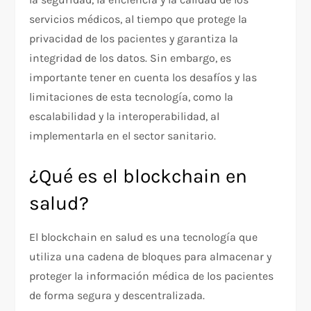
servicios médicos, al tiempo que protege la
privacidad de los pacientes y garantiza la
integridad de los datos. Sin embargo, es
importante tener en cuenta los desafíos y las
limitaciones de esta tecnología, como la
escalabilidad y la interoperabilidad, al
implementarla en el sector sanitario.
¿Qué es el blockchain en
salud?
El blockchain en salud es una tecnología que
utiliza una cadena de bloques para almacenar y
proteger la información médica de los pacientes
de forma segura y descentralizada.