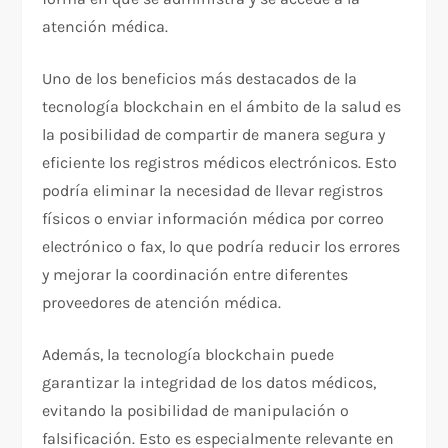
atención médica.
Uno de los beneficios más destacados de la
tecnología blockchain en el ámbito de la salud es
la posibilidad de compartir de manera segura y
eficiente los registros médicos electrónicos. Esto
podría eliminar la necesidad de llevar registros
físicos o enviar información médica por correo
electrónico o fax, lo que podría reducir los errores
y mejorar la coordinación entre diferentes
proveedores de atención médica.
Además, la tecnología blockchain puede
garantizar la integridad de los datos médicos,
evitando la posibilidad de manipulación o
falsificación. Esto es especialmente relevante en