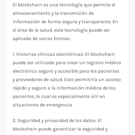
El blockchain es una tecnología que permite el
almacenamiento y la transmisión de
información de forma segura y transparente. En
el área de la salud, esta tecnología puede ser
aplicada de varias formas:
1. Historias clínicas electrónicas: El blockchain
puede ser utilizado para crear un registro médico
electrónico seguro y accesible para los pacientes
y proveedores de salud. Esto permitiría un acceso
rápido y seguro a la información médica de los
pacientes, lo cual es especialmente útil en
situaciones de emergencia.
2. Seguridad y privacidad de los datos: El
blockchain puede garantizar la seguridad y