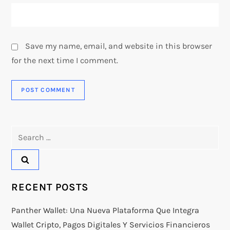
Save my name, email, and website in this browser
for the next time I comment.
Search
for:
RECENT POSTS
Panther Wallet: Una Nueva Plataforma Que Integra
Wallet Cripto, Pagos Digitales Y Servicios Financieros