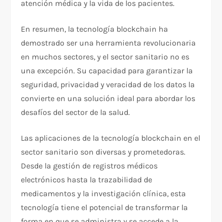
atención médica y la vida de los pacientes.
En resumen, la tecnología blockchain ha
demostrado ser una herramienta revolucionaria
en muchos sectores, y el sector sanitario no es
una excepción. Su capacidad para garantizar la
seguridad, privacidad y veracidad de los datos la
convierte en una solución ideal para abordar los
desafíos del sector de la salud.
Las aplicaciones de la tecnología blockchain en el
sector sanitario son diversas y prometedoras.
Desde la gestión de registros médicos
electrónicos hasta la trazabilidad de
medicamentos y la investigación clínica, esta
tecnología tiene el potencial de transformar la
forma en que se administra y se accede a la