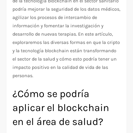
de la tecnología blockchain en el sector sanitario
podría mejorar la seguridad de los datos médicos,
agilizar los procesos de intercambio de
información y fomentar la investigación y
desarrollo de nuevas terapias. En este artículo,
exploraremos las diversas formas en que la cripto
y la tecnología blockchain están transformando
el sector de la salud y cómo esto podría tener un
impacto positivo en la calidad de vida de las
personas.
¿Cómo se podría
aplicar el blockchain
en el área de salud?