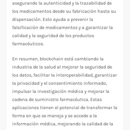
asegurando la autenticidad y la trazabilidad de
los medicamentos desde su fabricación hasta su
dispensación. Esto ayuda a prevenir la
falsificación de medicamentos y a garantizar la
calidad y la seguridad de los productos
farmacéuticos.
En resumen, blockchain está cambiando la
industria de la salud al mejorar la seguridad de
los datos, facilitar la interoperabilidad, garantizar
la privacidad y el consentimiento informado,
impulsar la investigación médica y mejorar la
cadena de suministro farmacéutica. Estas
aplicaciones tienen el potencial de transformar la
forma en que se maneja y se accede a la
información médica, mejorando la calidad de la