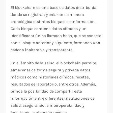
El blockchain es una base de datos distribuida
donde se registran y enlazan de manera
cronológica distintos bloques de información.
Cada bloque contiene datos cifrados y un
identificador único llamado hash, que se conecta
con el bloque anterior y siguiente, formando una
cadena inalterable y transparente.
En el ámbito de la salud, el blockchain permite
almacenar de forma segura y privada datos
médicos como historiales clínicos, recetas,
resultados de laboratorio, entre otros. Además,
brinda la posibilidad de compartir esta
información entre diferentes instituciones de
salud, asegurando la interoperabilidad y
facilitando la atención médica.