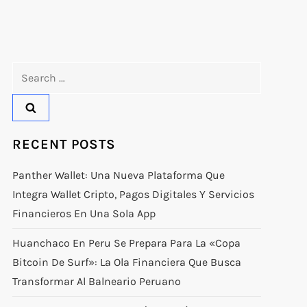
Search
for:
RECENT POSTS
Panther Wallet: Una Nueva Plataforma Que
Integra Wallet Cripto, Pagos Digitales Y Servicios
Financieros En Una Sola App
Huanchaco En Peru Se Prepara Para La «Copa
Bitcoin De Surf»: La Ola Financiera Que Busca
Transformar Al Balneario Peruano