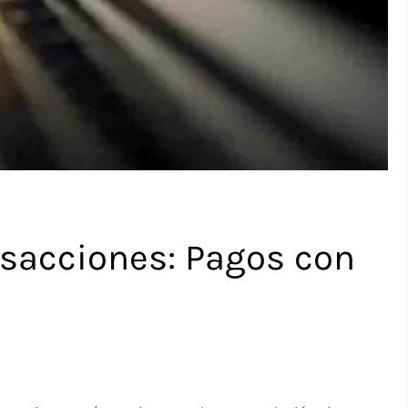
ansacciones: Pagos con