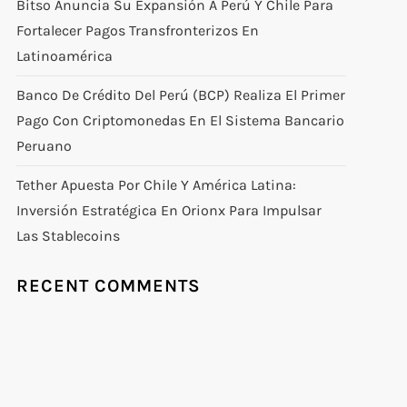
Bitso Anuncia Su Expansión A Perú Y Chile Para
Fortalecer Pagos Transfronterizos En
Latinoamérica
Banco De Crédito Del Perú (BCP) Realiza El Primer
Pago Con Criptomonedas En El Sistema Bancario
Peruano
Tether Apuesta Por Chile Y América Latina:
Inversión Estratégica En Orionx Para Impulsar
Las Stablecoins
RECENT COMMENTS