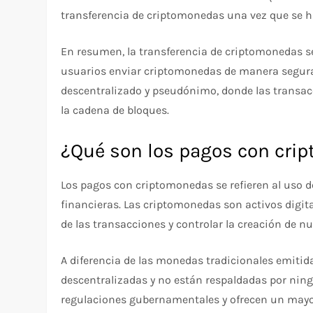
transferencia de criptomonedas una vez que se 
En resumen, la transferencia de criptomonedas se
usuarios enviar criptomonedas de manera segura 
descentralizado y pseudónimo, donde las transacc
la cadena de bloques.
¿Qué son los pagos con cri
Los pagos con criptomonedas se refieren al uso d
financieras. Las criptomonedas son activos digita
de las transacciones y controlar la creación de n
A diferencia de las monedas tradicionales emitid
descentralizadas y no están respaldadas por ning
regulaciones gubernamentales y ofrecen un mayor