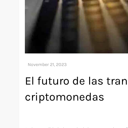
El futuro de las tr
criptomonedas