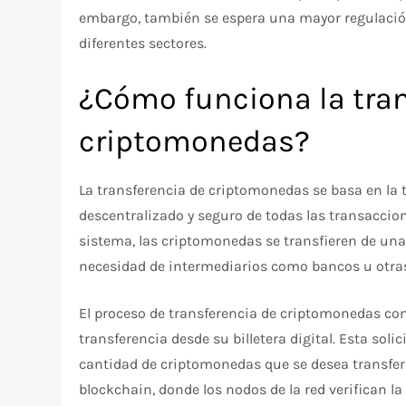
embargo, también se espera una mayor regulación
diferentes sectores.
¿Cómo funciona la tran
criptomonedas?
La transferencia de criptomonedas se basa en la t
descentralizado y seguro de todas las transaccio
sistema, las criptomonedas se transfieren de una b
necesidad de intermediarios como bancos u otras
El proceso de transferencia de criptomonedas co
transferencia desde su billetera digital. Esta solici
cantidad de criptomonedas que se desea transferir
blockchain, donde los nodos de la red verifican la