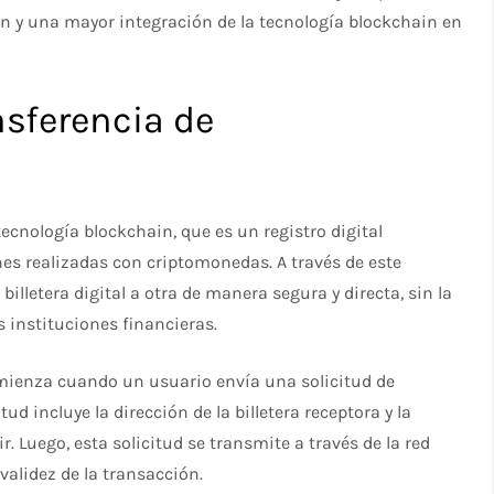
 y una mayor integración de la tecnología blockchain en
sferencia de
ecnología blockchain, que es un registro digital
nes realizadas con criptomonedas. A través de este
illetera digital a otra de manera segura y directa, sin la
 instituciones financieras.
mienza cuando un usuario envía una solicitud de
tud incluye la dirección de la billetera receptora y la
. Luego, esta solicitud se transmite a través de la red
 validez de la transacción.