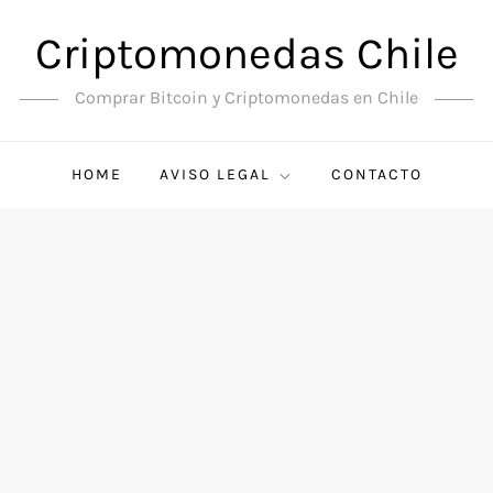
Criptomonedas Chile
Comprar Bitcoin y Criptomonedas en Chile
HOME
AVISO LEGAL
CONTACTO