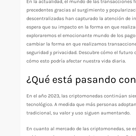
En la actualidad, el mundo de las transacciones 
precedentes gracias al surgimiento y populariza
descentralizadas han capturado la atención de i
espera que su impacto en la forma en que realiza
exploraremos el emocionante mundo de los pagos
cambiar la forma en que realizamos transaccione
seguridad y privacidad. Descubre cómo el futuro 
cómo esto podría afectar nuestra vida diaria.
¿Qué está pasando con
En el año 2023, las criptomonedas continúan sie
tecnológico. A medida que más personas adoptan
tradicional, su valor y uso siguen aumentando.
En cuanto al mercado de las criptomonedas, se e