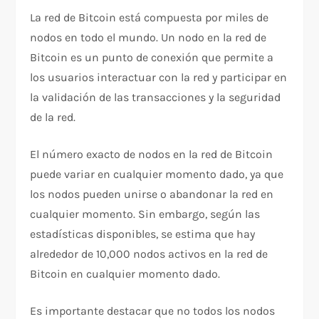
La red de Bitcoin está compuesta por miles de
nodos en todo el mundo. Un nodo en la red de
Bitcoin es un punto de conexión que permite a
los usuarios interactuar con la red y participar en
la validación de las transacciones y la seguridad
de la red.
El número exacto de nodos en la red de Bitcoin
puede variar en cualquier momento dado, ya que
los nodos pueden unirse o abandonar la red en
cualquier momento. Sin embargo, según las
estadísticas disponibles, se estima que hay
alrededor de 10,000 nodos activos en la red de
Bitcoin en cualquier momento dado.
Es importante destacar que no todos los nodos