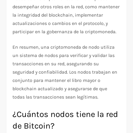
desempeñar otros roles en la red, como mantener
la integridad del blockchain, implementar
actualizaciones o cambios en el protocolo, y
participar en la gobernanza de la criptomoneda.
En resumen, una criptomoneda de nodo utiliza
un sistema de nodos para verificar y validar las
transacciones en su red, asegurando su
seguridad y confiabilidad. Los nodos trabajan en
conjunto para mantener el libro mayor o
blockchain actualizado y asegurarse de que
todas las transacciones sean legítimas.
¿Cuántos nodos tiene la red
de Bitcoin?