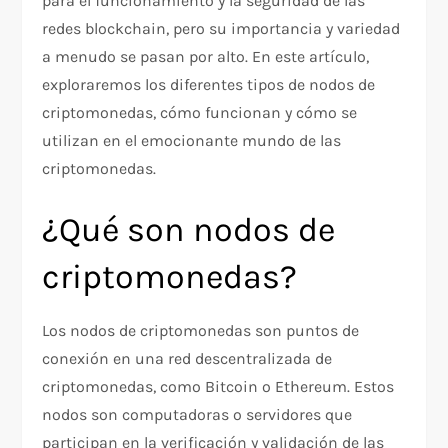
para el funcionamiento y la seguridad de las
redes blockchain, pero su importancia y variedad
a menudo se pasan por alto. En este artículo,
exploraremos los diferentes tipos de nodos de
criptomonedas, cómo funcionan y cómo se
utilizan en el emocionante mundo de las
criptomonedas.
¿Qué son nodos de
criptomonedas?
Los nodos de criptomonedas son puntos de
conexión en una red descentralizada de
criptomonedas, como Bitcoin o Ethereum. Estos
nodos son computadoras o servidores que
participan en la verificación y validación de las