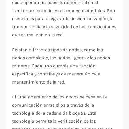
desempeñan un papel fundamental en el
funcionamiento de estas monedas digitales. Son
esenciales para asegurar la descentralización, la
transparencia y la seguridad de las transacciones
que se realizan en la red.
Existen diferentes tipos de nodos, como los
nodos completos, los nodos ligeros y los nodos
mineros. Cada uno cumple una función
específica y contribuye de manera única al
mantenimiento de la red.
El funcionamiento de los nodos se basa en la
comunicación entre ellos a través de la
tecnología de la cadena de bloques. Esta
tecnología permite la verificación de las