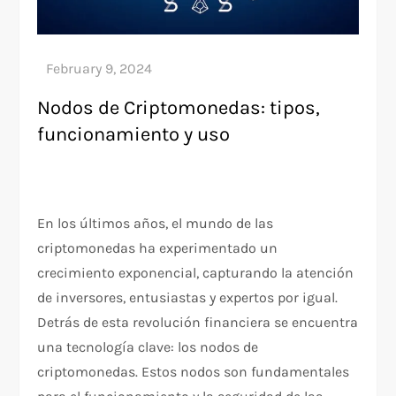
Nodos de Criptomonedas: tipos,
funcionamiento y uso
En los últimos años, el mundo de las
criptomonedas ha experimentado un
crecimiento exponencial, capturando la atención
de inversores, entusiastas y expertos por igual.
Detrás de esta revolución financiera se encuentra
una tecnología clave: los nodos de
criptomonedas. Estos nodos son fundamentales