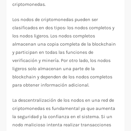
criptomonedas.
Los nodos de criptomonedas pueden ser
clasificados en dos tipos: los nodos completos y
los nodos ligeros. Los nodos completos
almacenan una copia completa de la blockchain
y participan en todas las funciones de
verificación y minería. Por otro lado, los nodos
ligeros solo almacenan una parte de la
blockchain y dependen de los nodos completos
para obtener información adicional.
La descentralización de los nodos en una red de
criptomonedas es fundamental ya que aumenta
la seguridad y la confianza en el sistema. Si un
nodo malicioso intenta realizar transacciones