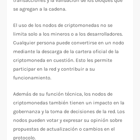
transacciones y la validación de los bloques que
se agregan a la cadena.
El uso de los nodos de criptomonedas no se
limita solo a los mineros o a los desarrolladores.
Cualquier persona puede convertirse en un nodo
mediante la descarga de la cartera oficial de la
criptomoneda en cuestión. Esto les permite
participar en la red y contribuir a su
funcionamiento.
Además de su función técnica, los nodos de
criptomonedas también tienen un impacto en la
gobernanza y la toma de decisiones de la red. Los
nodos pueden votar y expresar su opinión sobre
propuestas de actualización o cambios en el
protocolo.