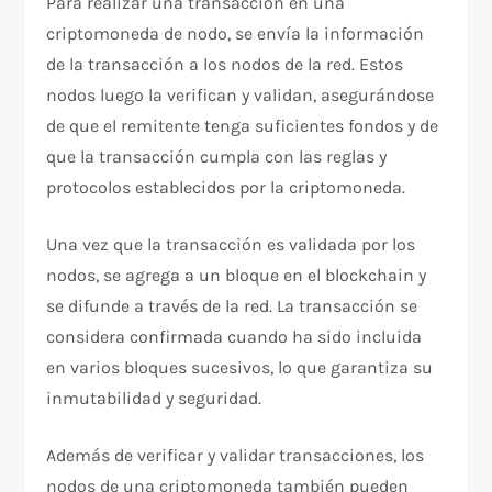
Para realizar una transacción en una
criptomoneda de nodo, se envía la información
de la transacción a los nodos de la red. Estos
nodos luego la verifican y validan, asegurándose
de que el remitente tenga suficientes fondos y de
que la transacción cumpla con las reglas y
protocolos establecidos por la criptomoneda.
Una vez que la transacción es validada por los
nodos, se agrega a un bloque en el blockchain y
se difunde a través de la red. La transacción se
considera confirmada cuando ha sido incluida
en varios bloques sucesivos, lo que garantiza su
inmutabilidad y seguridad.
Además de verificar y validar transacciones, los
nodos de una criptomoneda también pueden