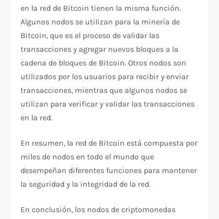
en la red de Bitcoin tienen la misma función.
Algunos nodos se utilizan para la minería de
Bitcoin, que es el proceso de validar las
transacciones y agregar nuevos bloques a la
cadena de bloques de Bitcoin. Otros nodos son
utilizados por los usuarios para recibir y enviar
transacciones, mientras que algunos nodos se
utilizan para verificar y validar las transacciones
en la red.
En resumen, la red de Bitcoin está compuesta por
miles de nodos en todo el mundo que
desempeñan diferentes funciones para mantener
la seguridad y la integridad de la red.
En conclusión, los nodos de criptomonedas