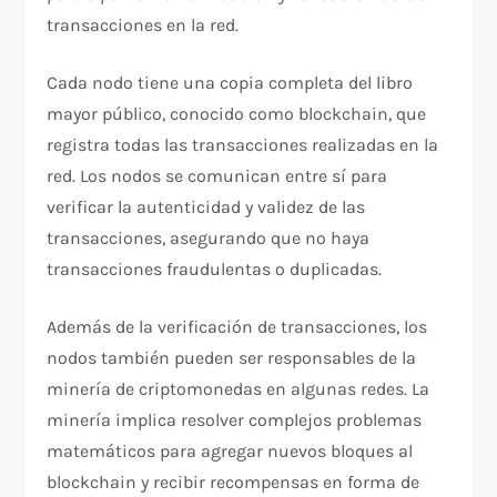
transacciones en la red.
Cada nodo tiene una copia completa del libro
mayor público, conocido como blockchain, que
registra todas las transacciones realizadas en la
red. Los nodos se comunican entre sí para
verificar la autenticidad y validez de las
transacciones, asegurando que no haya
transacciones fraudulentas o duplicadas.
Además de la verificación de transacciones, los
nodos también pueden ser responsables de la
minería de criptomonedas en algunas redes. La
minería implica resolver complejos problemas
matemáticos para agregar nuevos bloques al
blockchain y recibir recompensas en forma de