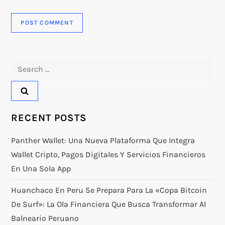
Search
for:
RECENT POSTS
Panther Wallet: Una Nueva Plataforma Que Integra
Wallet Cripto, Pagos Digitales Y Servicios Financieros
En Una Sola App
Huanchaco En Peru Se Prepara Para La «Copa Bitcoin
De Surf»: La Ola Financiera Que Busca Transformar Al
Balneario Peruano