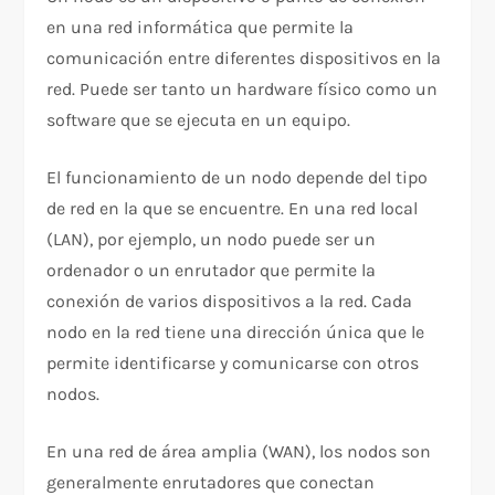
en una red informática que permite la
comunicación entre diferentes dispositivos en la
red. Puede ser tanto un hardware físico como un
software que se ejecuta en un equipo.
El funcionamiento de un nodo depende del tipo
de red en la que se encuentre. En una red local
(LAN), por ejemplo, un nodo puede ser un
ordenador o un enrutador que permite la
conexión de varios dispositivos a la red. Cada
nodo en la red tiene una dirección única que le
permite identificarse y comunicarse con otros
nodos.
En una red de área amplia (WAN), los nodos son
generalmente enrutadores que conectan