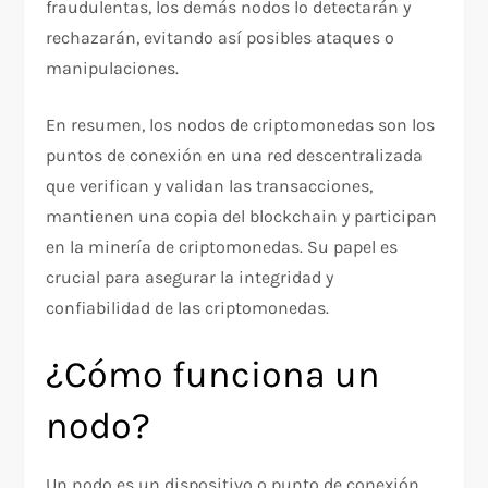
fraudulentas, los demás nodos lo detectarán y
rechazarán, evitando así posibles ataques o
manipulaciones.
En resumen, los nodos de criptomonedas son los
puntos de conexión en una red descentralizada
que verifican y validan las transacciones,
mantienen una copia del blockchain y participan
en la minería de criptomonedas. Su papel es
crucial para asegurar la integridad y
confiabilidad de las criptomonedas.
¿Cómo funciona un
nodo?
Un nodo es un dispositivo o punto de conexión