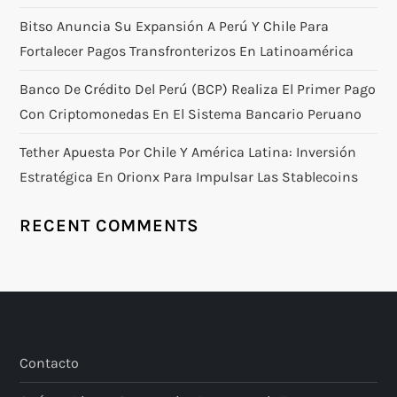
Bitso Anuncia Su Expansión A Perú Y Chile Para
Fortalecer Pagos Transfronterizos En Latinoamérica
Banco De Crédito Del Perú (BCP) Realiza El Primer Pago
Con Criptomonedas En El Sistema Bancario Peruano
Tether Apuesta Por Chile Y América Latina: Inversión
Estratégica En Orionx Para Impulsar Las Stablecoins
RECENT COMMENTS
Contacto