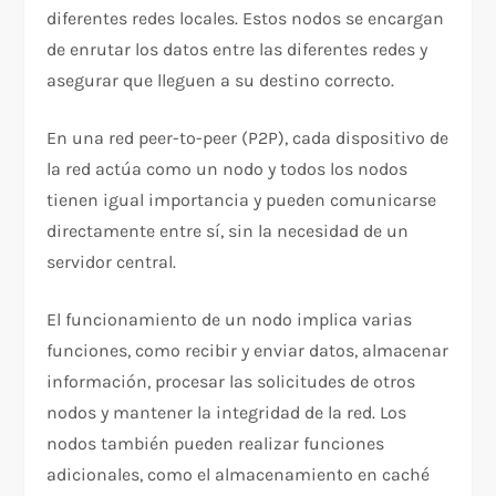
diferentes redes locales. Estos nodos se encargan
de enrutar los datos entre las diferentes redes y
asegurar que lleguen a su destino correcto.
En una red peer-to-peer (P2P), cada dispositivo de
la red actúa como un nodo y todos los nodos
tienen igual importancia y pueden comunicarse
directamente entre sí, sin la necesidad de un
servidor central.
El funcionamiento de un nodo implica varias
funciones, como recibir y enviar datos, almacenar
información, procesar las solicitudes de otros
nodos y mantener la integridad de la red. Los
nodos también pueden realizar funciones
adicionales, como el almacenamiento en caché