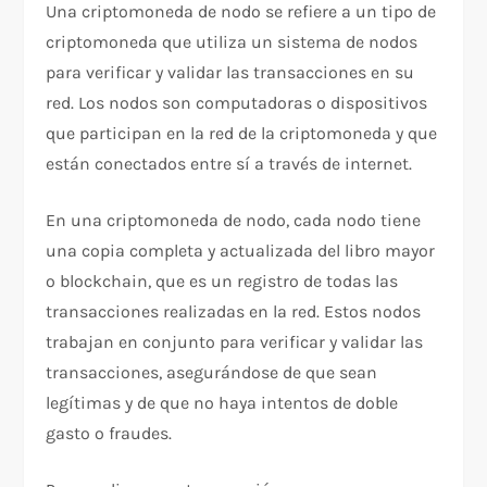
Una criptomoneda de nodo se refiere a un tipo de
criptomoneda que utiliza un sistema de nodos
para verificar y validar las transacciones en su
red. Los nodos son computadoras o dispositivos
que participan en la red de la criptomoneda y que
están conectados entre sí a través de internet.
En una criptomoneda de nodo, cada nodo tiene
una copia completa y actualizada del libro mayor
o blockchain, que es un registro de todas las
transacciones realizadas en la red. Estos nodos
trabajan en conjunto para verificar y validar las
transacciones, asegurándose de que sean
legítimas y de que no haya intentos de doble
gasto o fraudes.