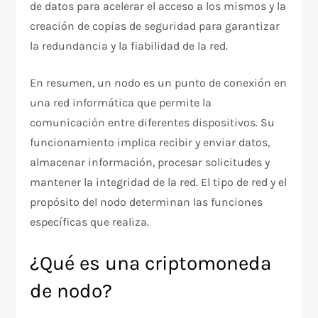
de datos para acelerar el acceso a los mismos y la
creación de copias de seguridad para garantizar
la redundancia y la fiabilidad de la red.
En resumen, un nodo es un punto de conexión en
una red informática que permite la
comunicación entre diferentes dispositivos. Su
funcionamiento implica recibir y enviar datos,
almacenar información, procesar solicitudes y
mantener la integridad de la red. El tipo de red y el
propósito del nodo determinan las funciones
específicas que realiza.
¿Qué es una criptomoneda
de nodo?