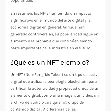
popularidad.
En resumen, los NFTs han tenido un impacto
significativo en el mundo del arte digital y la
economía digital en general. Aunque han
generado controversias, su popularidad sigue en
aumento y es probable que continúen siendo
parte importante de la industria en el futuro.
¿Qué es un NFT ejemplo?
Un NFT (Non-Fungible Token) es un tipo de activo
digital que utiliza la tecnología blockchain para
certificar la autenticidad y propiedad única de un
elemento digital, como una imagen, un video, un
archivo de audio o cualquier otro tipo de
contenido digital. A diferencia de las