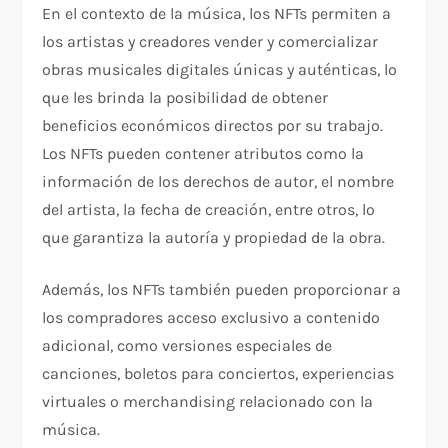
En el contexto de la música, los NFTs permiten a
los artistas y creadores vender y comercializar
obras musicales digitales únicas y auténticas, lo
que les brinda la posibilidad de obtener
beneficios económicos directos por su trabajo.
Los NFTs pueden contener atributos como la
información de los derechos de autor, el nombre
del artista, la fecha de creación, entre otros, lo
que garantiza la autoría y propiedad de la obra.
Además, los NFTs también pueden proporcionar a
los compradores acceso exclusivo a contenido
adicional, como versiones especiales de
canciones, boletos para conciertos, experiencias
virtuales o merchandising relacionado con la
música.