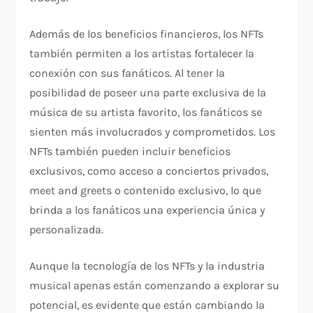
Además de los beneficios financieros, los NFTs
también permiten a los artistas fortalecer la
conexión con sus fanáticos. Al tener la
posibilidad de poseer una parte exclusiva de la
música de su artista favorito, los fanáticos se
sienten más involucrados y comprometidos. Los
NFTs también pueden incluir beneficios
exclusivos, como acceso a conciertos privados,
meet and greets o contenido exclusivo, lo que
brinda a los fanáticos una experiencia única y
personalizada.
Aunque la tecnología de los NFTs y la industria
musical apenas están comenzando a explorar su
potencial, es evidente que están cambiando la