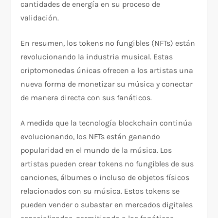
cantidades de energía en su proceso de
validación.
En resumen, los tokens no fungibles (NFTs) están
revolucionando la industria musical. Estas
criptomonedas únicas ofrecen a los artistas una
nueva forma de monetizar su música y conectar
de manera directa con sus fanáticos.
A medida que la tecnología blockchain continúa
evolucionando, los NFTs están ganando
popularidad en el mundo de la música. Los
artistas pueden crear tokens no fungibles de sus
canciones, álbumes o incluso de objetos físicos
relacionados con su música. Estos tokens se
pueden vender o subastar en mercados digitales