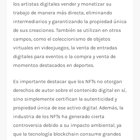
los artistas digitales vender y monetizar su
trabajo de manera más directa, eliminando
intermediarios y garantizando la propiedad única
de sus creaciones. También se utilizan en otros
campos, como el coleccionismo de objetos
virtuales en videojuegos, la venta de entradas
digitales para eventos o la compra y venta de
momentos destacados en deportes.
Es importante destacar que los NFTs no otorgan
derechos de autor sobre el contenido digital en sí,
sino simplemente certifican la autenticidad y
propiedad única de ese activo digital. Además, la
industria de los NFTs ha generado cierta
controversia debido a su impacto ambiental, ya
que la tecnología blockchain consume grandes