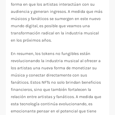
forma en que los artistas interactúan con su
audiencia y generan ingresos. A medida que más
músicos y fanáticos se sumergen en este nuevo
mundo digital, es posible que veamos una
transformación radical en la industria musical
en los próximos años.
En resumen, los tokens no fungibles están
revolucionando la industria musical al ofrecer a
los artistas una nueva forma de monetizar su
música y conectar directamente con sus
fanáticos. Estos NFTs no solo brindan beneficios
financieros, sino que también fortalecen la
relación entre artistas y fanáticos. A medida que
esta tecnología continúa evolucionando, es
emocionante pensar en el potencial que tiene