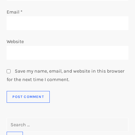
Email
*
Website
Save my name, email, and website in this browser
for the next time I comment.
Search
for: