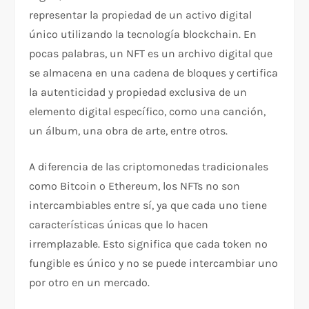
representar la propiedad de un activo digital
único utilizando la tecnología blockchain. En
pocas palabras, un NFT es un archivo digital que
se almacena en una cadena de bloques y certifica
la autenticidad y propiedad exclusiva de un
elemento digital específico, como una canción,
un álbum, una obra de arte, entre otros.
A diferencia de las criptomonedas tradicionales
como Bitcoin o Ethereum, los NFTs no son
intercambiables entre sí, ya que cada uno tiene
características únicas que lo hacen
irremplazable. Esto significa que cada token no
fungible es único y no se puede intercambiar uno
por otro en un mercado.