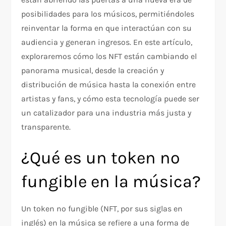
posibilidades para los músicos, permitiéndoles
reinventar la forma en que interactúan con su
audiencia y generan ingresos. En este artículo,
exploraremos cómo los NFT están cambiando el
panorama musical, desde la creación y
distribución de música hasta la conexión entre
artistas y fans, y cómo esta tecnología puede ser
un catalizador para una industria más justa y
transparente.
¿Qué es un token no
fungible en la música?
Un token no fungible (NFT, por sus siglas en
inglés) en la música se refiere a una forma de