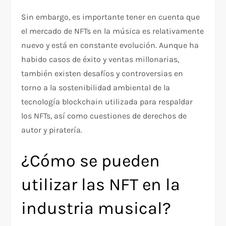
Sin embargo, es importante tener en cuenta que
el mercado de NFTs en la música es relativamente
nuevo y está en constante evolución. Aunque ha
habido casos de éxito y ventas millonarias,
también existen desafíos y controversias en
torno a la sostenibilidad ambiental de la
tecnología blockchain utilizada para respaldar
los NFTs, así como cuestiones de derechos de
autor y piratería.
¿Cómo se pueden
utilizar las NFT en la
industria musical?