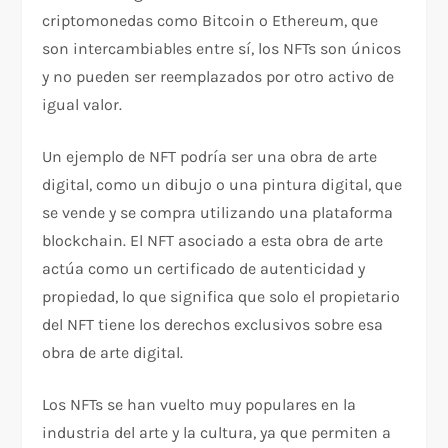
criptomonedas como Bitcoin o Ethereum, que
son intercambiables entre sí, los NFTs son únicos
y no pueden ser reemplazados por otro activo de
igual valor.
Un ejemplo de NFT podría ser una obra de arte
digital, como un dibujo o una pintura digital, que
se vende y se compra utilizando una plataforma
blockchain. El NFT asociado a esta obra de arte
actúa como un certificado de autenticidad y
propiedad, lo que significa que solo el propietario
del NFT tiene los derechos exclusivos sobre esa
obra de arte digital.
Los NFTs se han vuelto muy populares en la
industria del arte y la cultura, ya que permiten a