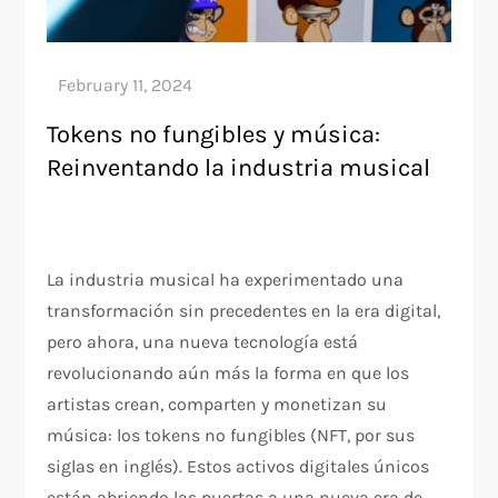
Tokens no fungibles y música:
Reinventando la industria musical
La industria musical ha experimentado una
transformación sin precedentes en la era digital,
pero ahora, una nueva tecnología está
revolucionando aún más la forma en que los
artistas crean, comparten y monetizan su
música: los tokens no fungibles (NFT, por sus
siglas en inglés). Estos activos digitales únicos
están abriendo las puertas a una nueva era de