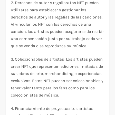
2. Derechos de autor y regalías: Las NFT pueden
utilizarse para establecer y gestionar los
derechos de autor y las regalías de las canciones.
Al vincular los NFT con los derechos de una
canción, los artistas pueden asegurarse de recibir
una compensación justa por su trabajo cada vez
que se venda o se reproduzca su música.
3. Coleccionables de artistas: Los artistas pueden
crear NFT que representen ediciones limitadas de
sus obras de arte, merchandising o experiencias
exclusivas. Estos NFT pueden ser coleccionables y
tener valor tanto para los fans como para los
coleccionistas de música.
4. Financiamiento de proyectos: Los artistas