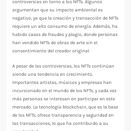
controversias en torno a los NFTs. Algunos
argumentan que su impacto ambiental es
negativo, ya que la creación y transacción de NFTs
requiere un alto consumo de energía. Además, ha
habido casos de fraudes y plagio, donde personas
han vendido NFTs de obras de arte sin el
consentimiento del creador original.
A pesar de las controversias, los NFTs continúan
siendo una tendencia en crecimiento.
Importantes artistas, músicos y empresas han
incursionado en el mundo de los NFTs, y cada vez
más personas se interesan en participar en este
mercado. La tecnología blockchain, que es la base
de los NFTs, ofrece transparencia y seguridad en
las transacciones, lo que ha contribuido a su