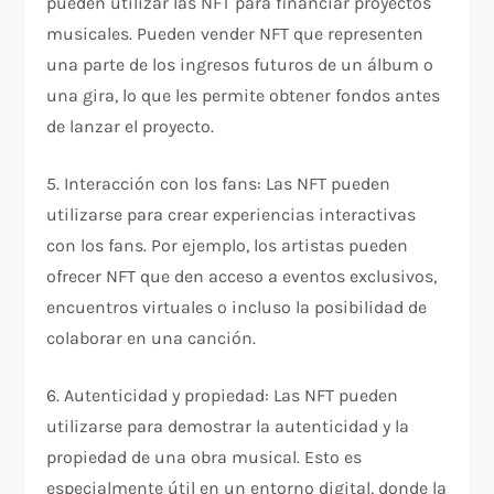
pueden utilizar las NFT para financiar proyectos
musicales. Pueden vender NFT que representen
una parte de los ingresos futuros de un álbum o
una gira, lo que les permite obtener fondos antes
de lanzar el proyecto.
5. Interacción con los fans: Las NFT pueden
utilizarse para crear experiencias interactivas
con los fans. Por ejemplo, los artistas pueden
ofrecer NFT que den acceso a eventos exclusivos,
encuentros virtuales o incluso la posibilidad de
colaborar en una canción.
6. Autenticidad y propiedad: Las NFT pueden
utilizarse para demostrar la autenticidad y la
propiedad de una obra musical. Esto es
especialmente útil en un entorno digital, donde la