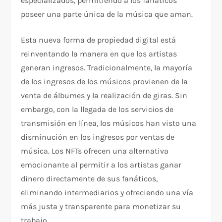
especializados, permitiendo a los fanáticos
poseer una parte única de la música que aman.
Esta nueva forma de propiedad digital está
reinventando la manera en que los artistas
generan ingresos. Tradicionalmente, la mayoría
de los ingresos de los músicos provienen de la
venta de álbumes y la realización de giras. Sin
embargo, con la llegada de los servicios de
transmisión en línea, los músicos han visto una
disminución en los ingresos por ventas de
música. Los NFTs ofrecen una alternativa
emocionante al permitir a los artistas ganar
dinero directamente de sus fanáticos,
eliminando intermediarios y ofreciendo una vía
más justa y transparente para monetizar su
trabajo.