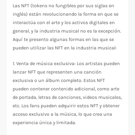
Las NFT (tokens no fungibles por sus siglas en
inglés) están revolucionando la forma en que se
interactúa con el arte y los activos digitales en
general, y la industria musical no es la excepción.
Aquí te presento algunas formas en las que se
pueden utilizar las NFT en la industria musical:
1. Venta de música exclusiva: Los artistas pueden
lanzar NFT que representen una canción
exclusiva o un álbum completo. Estos NFT
pueden contener contenido adicional, como arte
de portada, letras de canciones, videos musicales,
etc. Los fans pueden adquirir estos NFT y obtener
acceso exclusivo a la música, lo que crea una
experiencia única y limitada.