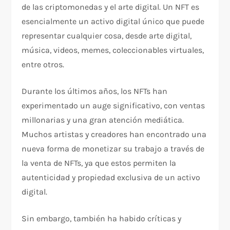
de las criptomonedas y el arte digital. Un NFT es
esencialmente un activo digital único que puede
representar cualquier cosa, desde arte digital,
música, videos, memes, coleccionables virtuales,
entre otros.
Durante los últimos años, los NFTs han
experimentado un auge significativo, con ventas
millonarias y una gran atención mediática.
Muchos artistas y creadores han encontrado una
nueva forma de monetizar su trabajo a través de
la venta de NFTs, ya que estos permiten la
autenticidad y propiedad exclusiva de un activo
digital.
Sin embargo, también ha habido críticas y