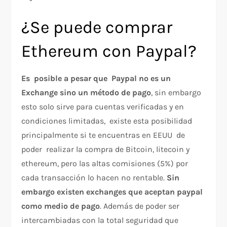
¿Se puede comprar
Ethereum con Paypal?
Es posible a pesar que Paypal no es un
Exchange sino un método de pago
, sin embargo
esto solo sirve para cuentas verificadas y en
condiciones limitadas, existe esta posibilidad
principalmente si te encuentras en EEUU de
poder realizar la compra de Bitcoin, litecoin y
ethereum, pero las altas comisiones (5%) por
cada transacción lo hacen no rentable.
Sin
embargo existen exchanges que aceptan paypal
como medio de pago
. Además de poder ser
intercambiadas con la total seguridad que