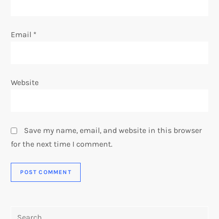
Email
*
Website
Save my name, email, and website in this browser
for the next time I comment.
Search