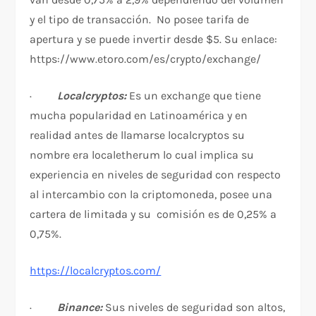
y el tipo de transacción. No posee tarifa de
apertura y se puede invertir desde $5. Su enlace:
https://www.etoro.com/es/crypto/exchange/
·
Localcryptos:
Es un exchange que tiene
mucha popularidad en Latinoamérica y en
realidad antes de llamarse localcryptos su
nombre era localetherum lo cual implica su
experiencia en niveles de seguridad con respecto
al intercambio con la criptomoneda, posee una
cartera de limitada y su comisión es de 0,25% a
0,75%.
https://localcryptos.com/
·
Binance:
Sus niveles de seguridad son altos,