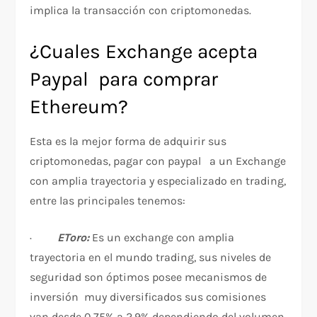
implica la transacción con criptomonedas.
¿Cuales Exchange acepta
Paypal para comprar
Ethereum?
Esta es la mejor forma de adquirir sus
criptomonedas, pagar con paypal a un Exchange
con amplia trayectoria y especializado en trading,
entre las principales tenemos:
·
EToro:
Es un exchange con amplia
trayectoria en el mundo trading, sus niveles de
seguridad son óptimos posee mecanismos de
inversión muy diversificados sus comisiones
van desde 0,75% a 2,9% dependiendo del volumen