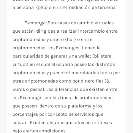
a persona (p2p) sin intermediación de terceros.
·
Exchange:
Son casas de cambio virtuales
que están dirigidas a realizar intercambio entre
criptomonedas y dinero (fiat) o entre
criptomonedas. Los Exchanges tienen la
particularidad de generar una wallet (billetera
virtual) en el cual el usuario posee las distintas
criptomonedas y puede intercambiarlas tanto por
otras criptomonedas como por dinero fiat ($,
Euros o pesos). Las diferencias que existen entre
los Exchange son los tipos de criptomonedas
que poseen dentro de su plataforma y los
porcentajes por concepto de servicios que
cobran. Existen algunas que ofrecen intereses
bajo ciertas condiciones.