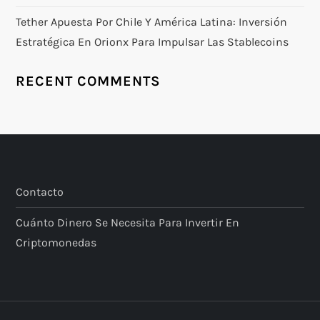
Tether Apuesta Por Chile Y América Latina: Inversión
Estratégica En Orionx Para Impulsar Las Stablecoins
RECENT COMMENTS
Contacto
Cuánto Dinero Se Necesita Para Invertir En
Criptomonedas