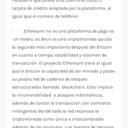
necesario que posea una cuenta en EEUU o
tarjeta de crédito aceptada por la plataforma al
igual que el número de teléfono.
·
Ethereum:
no es una plataforma de pago es
un medio, es decir es una criptomoneda quizás
la segunda más importante después del Bitcoin
en cuanto a tiempo, estabilidad y volumen de
transacción. El proyecto Ethereum tiene al igual
que el bitcoin la capacidad de ser minado y posee
su propia red de cadenas de bloques
estructuradas llamada blockchain. Esto implica
la invulnerabilidad a ataques informáticos,
además de contar la transacción con contratos
inteligentes donde toda la red reconoce la
criptomoneda como única e intercambiable
además de ser anónima y se maneja de persona