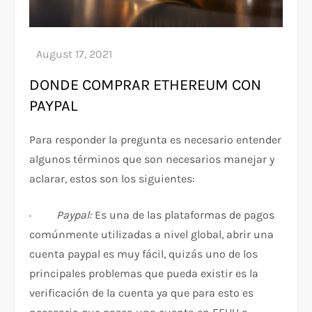
DONDE COMPRAR ETHEREUM CON
PAYPAL
Para responder la pregunta es necesario entender
algunos términos que son necesarios manejar y
aclarar, estos son los siguientes:
·
Paypal:
Es una de las plataformas de pagos
comúnmente utilizadas a nivel global, abrir una
cuenta paypal es muy fácil, quizás uno de los
principales problemas que pueda existir es la
verificación de la cuenta ya que para esto es