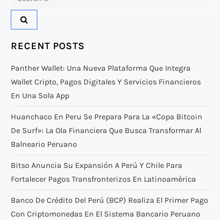
for:
RECENT POSTS
Panther Wallet: Una Nueva Plataforma Que Integra
Wallet Cripto, Pagos Digitales Y Servicios Financieros
En Una Sola App
Huanchaco En Peru Se Prepara Para La «Copa Bitcoin
De Surf»: La Ola Financiera Que Busca Transformar Al
Balneario Peruano
Bitso Anuncia Su Expansión A Perú Y Chile Para
Fortalecer Pagos Transfronterizos En Latinoamérica
Banco De Crédito Del Perú (BCP) Realiza El Primer Pago
Con Criptomonedas En El Sistema Bancario Peruano