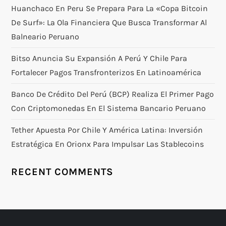
Huanchaco En Peru Se Prepara Para La «Copa Bitcoin
De Surf»: La Ola Financiera Que Busca Transformar Al
Balneario Peruano
Bitso Anuncia Su Expansión A Perú Y Chile Para
Fortalecer Pagos Transfronterizos En Latinoamérica
Banco De Crédito Del Perú (BCP) Realiza El Primer Pago
Con Criptomonedas En El Sistema Bancario Peruano
Tether Apuesta Por Chile Y América Latina: Inversión
Estratégica En Orionx Para Impulsar Las Stablecoins
RECENT COMMENTS