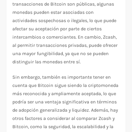
transacciones de Bitcoin son públicas, algunas
monedas pueden estar asociadas con
actividades sospechosas o ilegales, lo que puede
afectar su aceptación por parte de ciertos
intercambios o comerciantes. En cambio, Zcash,
al permitir transacciones privadas, puede ofrecer
una mayor fungibilidad, ya que no se pueden
distinguir las monedas entre sí.
Sin embargo, también es importante tener en
cuenta que Bitcoin sigue siendo la criptomoneda
más reconocida y ampliamente aceptada, lo que
podría ser una ventaja significativa en términos
de adopción generalizada y liquidez. Además, hay
otros factores a considerar al comparar Zcash y
Bitcoin, como la seguridad, la escalabilidad y la