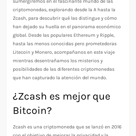
sumergiremos en el fascinante mundo de las
criptomonedas, explorando desde la A hasta la
Zcash, para descubrir qué las distingue y cómo
han dejado su huella en el panorama económico
global. Desde las populares Ethereum y Ripple,
hasta las menos conocidas pero prometedoras
Litecoin y Monero, acompañanos en este viaje
mientras desentrañamos los misterios y
posibilidades de las diferentes criptomonedas
que han capturado la atención del mundo.
¿Zcash es mejor que
Bitcoin?
Zcash es una criptomoneda que se lanzó en 2016
con el objetivo de mejorar la privacidad y la