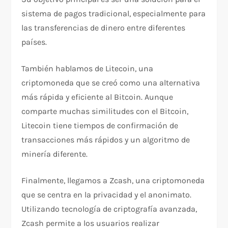
sistema de pagos tradicional, especialmente para
las transferencias de dinero entre diferentes
países.
También hablamos de Litecoin, una
criptomoneda que se creó como una alternativa
más rápida y eficiente al Bitcoin. Aunque
comparte muchas similitudes con el Bitcoin,
Litecoin tiene tiempos de confirmación de
transacciones más rápidos y un algoritmo de
minería diferente.
Finalmente, llegamos a Zcash, una criptomoneda
que se centra en la privacidad y el anonimato.
Utilizando tecnología de criptografía avanzada,
Zcash permite a los usuarios realizar