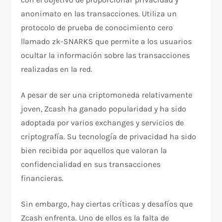
anonimato en las transacciones. Utiliza un
protocolo de prueba de conocimiento cero
llamado zk-SNARKS que permite a los usuarios
ocultar la información sobre las transacciones
realizadas en la red.
A pesar de ser una criptomoneda relativamente
joven, Zcash ha ganado popularidad y ha sido
adoptada por varios exchanges y servicios de
criptografía. Su tecnología de privacidad ha sido
bien recibida por aquellos que valoran la
confidencialidad en sus transacciones
financieras.
Sin embargo, hay ciertas críticas y desafíos que
Zcash enfrenta. Uno de ellos es la falta de