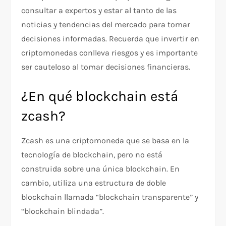
consultar a expertos y estar al tanto de las
noticias y tendencias del mercado para tomar
decisiones informadas. Recuerda que invertir en
criptomonedas conlleva riesgos y es importante
ser cauteloso al tomar decisiones financieras.
¿En qué blockchain está
zcash?
Zcash es una criptomoneda que se basa en la
tecnología de blockchain, pero no está
construida sobre una única blockchain. En
cambio, utiliza una estructura de doble
blockchain llamada “blockchain transparente” y
“blockchain blindada”.