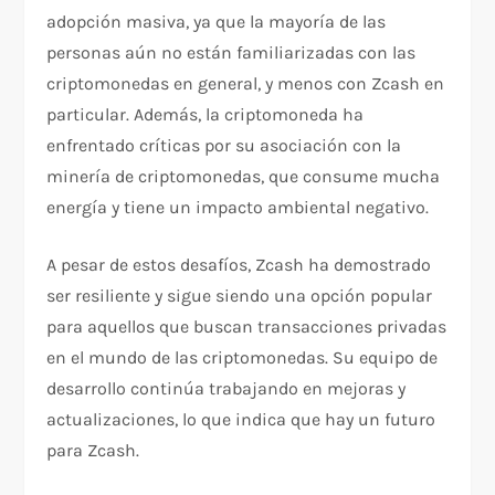
adopción masiva, ya que la mayoría de las
personas aún no están familiarizadas con las
criptomonedas en general, y menos con Zcash en
particular. Además, la criptomoneda ha
enfrentado críticas por su asociación con la
minería de criptomonedas, que consume mucha
energía y tiene un impacto ambiental negativo.
A pesar de estos desafíos, Zcash ha demostrado
ser resiliente y sigue siendo una opción popular
para aquellos que buscan transacciones privadas
en el mundo de las criptomonedas. Su equipo de
desarrollo continúa trabajando en mejoras y
actualizaciones, lo que indica que hay un futuro
para Zcash.