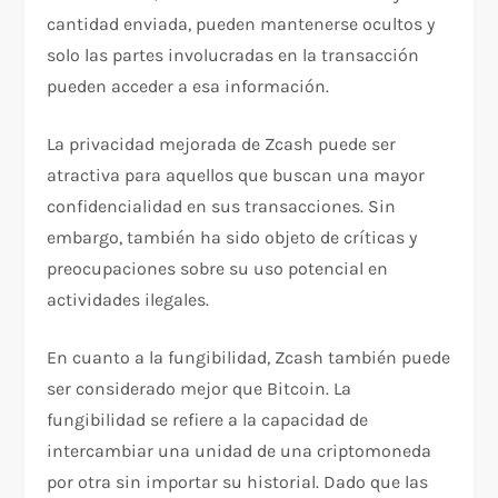
cantidad enviada, pueden mantenerse ocultos y
solo las partes involucradas en la transacción
pueden acceder a esa información.
La privacidad mejorada de Zcash puede ser
atractiva para aquellos que buscan una mayor
confidencialidad en sus transacciones. Sin
embargo, también ha sido objeto de críticas y
preocupaciones sobre su uso potencial en
actividades ilegales.
En cuanto a la fungibilidad, Zcash también puede
ser considerado mejor que Bitcoin. La
fungibilidad se refiere a la capacidad de
intercambiar una unidad de una criptomoneda
por otra sin importar su historial. Dado que las