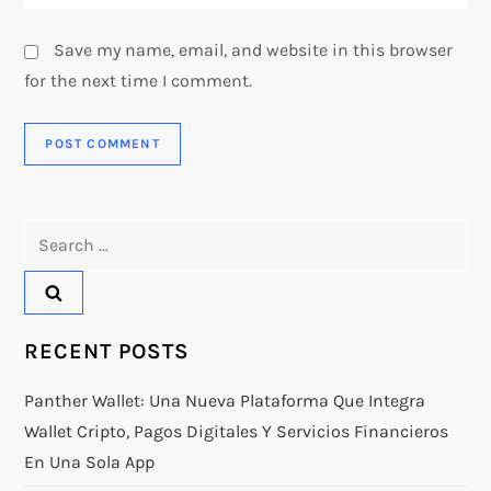
Save my name, email, and website in this browser
for the next time I comment.
Search
for:
RECENT POSTS
Panther Wallet: Una Nueva Plataforma Que Integra
Wallet Cripto, Pagos Digitales Y Servicios Financieros
En Una Sola App