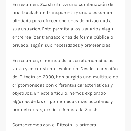
En resumen, Zcash utiliza una combinación de
una blockchain transparente y una blockchain
blindada para ofrecer opciones de privacidad a
sus usuarios. Esto permite a los usuarios elegir
entre realizar transacciones de forma pública o
privada, según sus necesidades y preferencias.
En resumen, el mundo de las criptomonedas es
vasto y en constante evolución. Desde la creación
del Bitcoin en 2009, han surgido una multitud de
criptomonedas con diferentes características y
objetivos. En este artículo, hemos explorado
algunas de las criptomonedas más populares y
prometedoras, desde la A hasta la Zcash.
Comenzamos con el Bitcoin, la primera