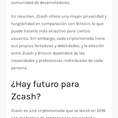
comunidad de desarrolladores.
En resumen, Zcash ofrece una mayor privacidad y
fungibilidad en comparación con Bitcoin, lo que
puede hacerlo más atractivo para ciertos
usuarios. Sin embargo, cada criptomoneda tiene
sus propias fortalezas y debilidades, y la elección
entre Zcash y Bitcoin dependerá de las
necesidades y preferencias individuales de cada
persona.
¿Hay futuro para
Zcash?
Zcash es una criptomoneda que se lanzó en 2016
con el objetivo de proporcionar privacidad y