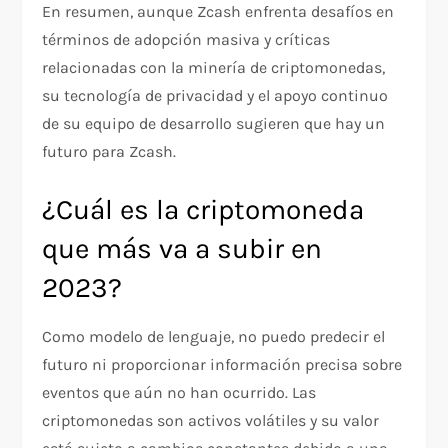
En resumen, aunque Zcash enfrenta desafíos en
términos de adopción masiva y críticas
relacionadas con la minería de criptomonedas,
su tecnología de privacidad y el apoyo continuo
de su equipo de desarrollo sugieren que hay un
futuro para Zcash.
¿Cuál es la criptomoneda
que más va a subir en
2023?
Como modelo de lenguaje, no puedo predecir el
futuro ni proporcionar información precisa sobre
eventos que aún no han ocurrido. Las
criptomonedas son activos volátiles y su valor