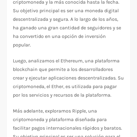
criptomoneda y la más conocida hasta la fecha.
Su objetivo principal es ser una moneda digital
descentralizada y segura. A lo largo de los años,
ha ganado una gran cantidad de seguidores y se
ha convertido en una opción de inversión
popular.
Luego, analizamos el Ethereum, una plataforma
blockchain que permite a los desarrolladores
crear y ejecutar aplicaciones descentralizadas. Su
criptomoneda, el Ether, es utilizada para pagar
por los servicios y recursos de la plataforma.
Más adelante, exploramos Ripple, una
criptomoneda y plataforma diseñada para
facilitar pagos internacionales rápidos y baratos.
Su objetivo principal es ser una solución para el