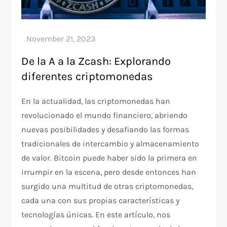
De la A a la Zcash: Explorando
diferentes criptomonedas
En la actualidad, las criptomonedas han
revolucionado el mundo financiero, abriendo
nuevas posibilidades y desafiando las formas
tradicionales de intercambio y almacenamiento
de valor. Bitcoin puede haber sido la primera en
irrumpir en la escena, pero desde entonces han
surgido una multitud de otras criptomonedas,
cada una con sus propias características y
tecnologías únicas. En este artículo, nos