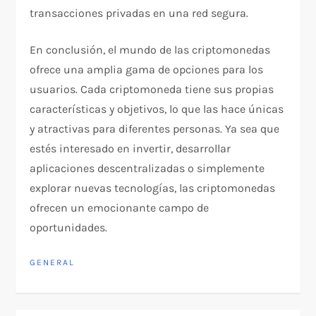
transacciones privadas en una red segura.
En conclusión, el mundo de las criptomonedas
ofrece una amplia gama de opciones para los
usuarios. Cada criptomoneda tiene sus propias
características y objetivos, lo que las hace únicas
y atractivas para diferentes personas. Ya sea que
estés interesado en invertir, desarrollar
aplicaciones descentralizadas o simplemente
explorar nuevas tecnologías, las criptomonedas
ofrecen un emocionante campo de
oportunidades.
GENERAL