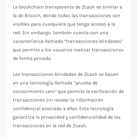
La blockchain transparente de Zcash es similar a
la de Bitcoin, donde todas las transacciones son
visibles para cualquiera que tenga acceso a la
red. Sin embargo, también cuenta con una
característica llamada “transacciones blindadas”
que permite a los usuarios realizar transacciones
de forma privada.
Las transacciones blindadas de Zcash se basan
en una tecnología llamada “prueba de
conocimiento cero” que permite la verificación de
transacciones sin revelar la información
confidencial asociada a ellas. Esta tecnología
garantiza la privacidad y confidencialidad de las
transacciones en la red de Zcash.