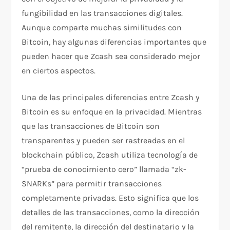
fungibilidad en las transacciones digitales.
Aunque comparte muchas similitudes con
Bitcoin, hay algunas diferencias importantes que
pueden hacer que Zcash sea considerado mejor
en ciertos aspectos.
Una de las principales diferencias entre Zcash y
Bitcoin es su enfoque en la privacidad. Mientras
que las transacciones de Bitcoin son
transparentes y pueden ser rastreadas en el
blockchain público, Zcash utiliza tecnología de
“prueba de conocimiento cero” llamada “zk-
SNARKs” para permitir transacciones
completamente privadas. Esto significa que los
detalles de las transacciones, como la dirección
del remitente, la dirección del destinatario y la