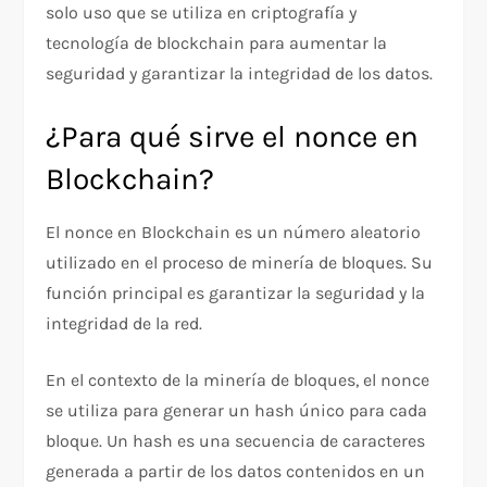
solo uso que se utiliza en criptografía y
tecnología de blockchain para aumentar la
seguridad y garantizar la integridad de los datos.
¿Para qué sirve el nonce en
Blockchain?
El nonce en Blockchain es un número aleatorio
utilizado en el proceso de minería de bloques. Su
función principal es garantizar la seguridad y la
integridad de la red.
En el contexto de la minería de bloques, el nonce
se utiliza para generar un hash único para cada
bloque. Un hash es una secuencia de caracteres
generada a partir de los datos contenidos en un