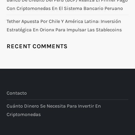
Con Criptomonedas En El Sistema Bancario Peruano
Tether Apuesta Por Chile Y América Latina: Inversión
Estratégica En Orionx Para Impulsar Las Stablecoins
RECENT COMMENTS
Contacto
Cuánto Dinero Se Necesita Para Invertir En
Criptomonedas