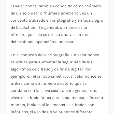
El valor nonce, también conocido como “número
de un solo uso” o “número arbitrario”, es un
concepto utilizado en criptografía y en tecnología
de blockchain. En general, un nonce es un
número que solo se utiliza una vez en una
determinada operación o proceso.
En el contexto de la criptografía, un valor nonce
se utiliza para aumentar la seguridad de los
algoritmos de cifrado y de firma digital. Por
ejemplo, en el cifrado simétrico, el valor nonce se
utiliza como un número aleatorio que se
combina con la clave secreta para generar una
clave de cifrado única para cada mensaje. De esta
manera, incluso si los mensajes cifrados son
idénticos, el uso de un valor nonce diferente