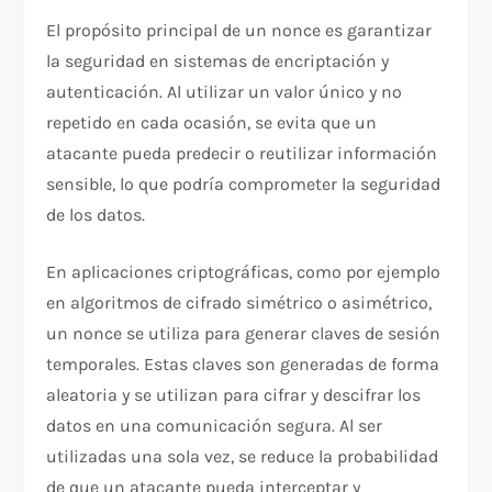
El propósito principal de un nonce es garantizar
la seguridad en sistemas de encriptación y
autenticación. Al utilizar un valor único y no
repetido en cada ocasión, se evita que un
atacante pueda predecir o reutilizar información
sensible, lo que podría comprometer la seguridad
de los datos.
En aplicaciones criptográficas, como por ejemplo
en algoritmos de cifrado simétrico o asimétrico,
un nonce se utiliza para generar claves de sesión
temporales. Estas claves son generadas de forma
aleatoria y se utilizan para cifrar y descifrar los
datos en una comunicación segura. Al ser
utilizadas una sola vez, se reduce la probabilidad
de que un atacante pueda interceptar y