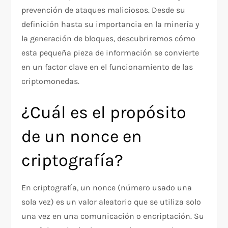
prevención de ataques maliciosos. Desde su
definición hasta su importancia en la minería y
la generación de bloques, descubriremos cómo
esta pequeña pieza de información se convierte
en un factor clave en el funcionamiento de las
criptomonedas.
¿Cuál es el propósito
de un nonce en
criptografía?
En criptografía, un nonce (número usado una
sola vez) es un valor aleatorio que se utiliza solo
una vez en una comunicación o encriptación. Su