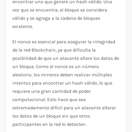
encontrar uno que genere un hash válido. Una
vez que se encuentra, el bloque se considera
válido y se agrega a la cadena de bloques
existente.
El nonce es esencial para asegurar la integridad
de la red Blockchain, ya que dificulta la
posibilidad de que un atacante altere los datos de
un bloque. Como el nonce es un número
aleatorio, los mineros deben realizar múltiples
intentos para encontrar un hash válido, lo que
requiere una gran cantidad de poder
computacional. Esto hace que sea
extremadamente difícil para un atacante alterar
los datos de un bloque sin que otros
participantes en la red lo detecten.