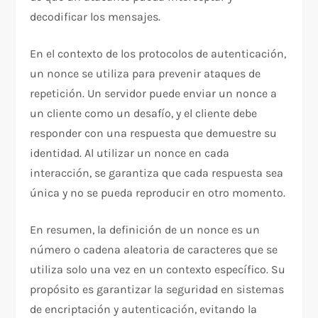
decodificar los mensajes.
En el contexto de los protocolos de autenticación,
un nonce se utiliza para prevenir ataques de
repetición. Un servidor puede enviar un nonce a
un cliente como un desafío, y el cliente debe
responder con una respuesta que demuestre su
identidad. Al utilizar un nonce en cada
interacción, se garantiza que cada respuesta sea
única y no se pueda reproducir en otro momento.
En resumen, la definición de un nonce es un
número o cadena aleatoria de caracteres que se
utiliza solo una vez en un contexto específico. Su
propósito es garantizar la seguridad en sistemas
de encriptación y autenticación, evitando la