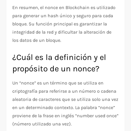
En resumen, el nonce en Blockchain es utilizado
para generar un hash único y seguro para cada
bloque. Su función principal es garantizar la
integridad de la red y dificultar la alteración de
los datos de un bloque.
¿Cuál es la definición y el
propósito de un nonce?
Un “nonce” es un término que se utiliza en
criptografía para referirse a un número o cadena
aleatoria de caracteres que se utiliza solo una vez
en un determinado contexto. La palabra “nonce”
proviene de la frase en inglés “number used once”
(número utilizado una vez).