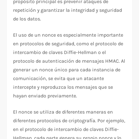
propósito principal es prevenir ataques de
repetición y garantizar la integridad y seguridad
de los datos.
El uso de un nonce es especialmente importante
en protocolos de seguridad, como el protocolo de
intercambio de claves Diffie-Hellman o el
protocolo de autenticación de mensajes HMAC. Al
generar un nonce único para cada instancia de
comunicación, se evita que un atacante
intercepte y reproduzca los mensajes que se
hayan enviado previamente.
El nonce se utiliza de diferentes maneras en
diferentes protocolos de criptografía. Por ejemplo,
en el protocolo de intercambio de claves Diffie-
Hellman, cada parte genera su propio nonce y lo