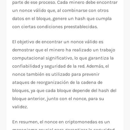
parte de ese proceso. Cada minero debe encontrar
un nonce válido que, al combinarse con otros
datos en el bloque, genere un hash que cumpla
con ciertas condiciones preestablecidas.
El objetivo de encontrar un nonce válido es
demostrar que el minero ha realizado un trabajo
computacional significativo, lo que garantiza la
confiabilidad y seguridad de la red. Además, el
nonce también es utilizado para prevenir
ataques de reorganización de la cadena de
bloques, ya que cada bloque depende del hash del
bloque anterior, junto con el nonce, para su
validez.
En resumen, el nonce en criptomonedas es un
mecanismo crucial para garantizar la seguridad