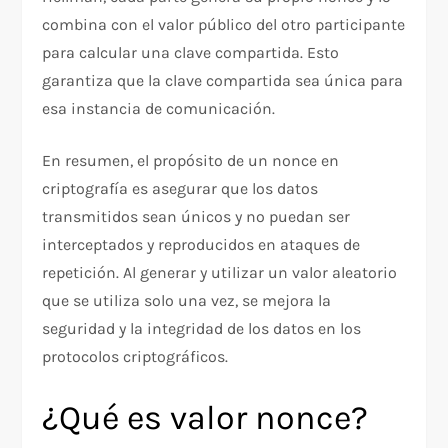
combina con el valor público del otro participante
para calcular una clave compartida. Esto
garantiza que la clave compartida sea única para
esa instancia de comunicación.
En resumen, el propósito de un nonce en
criptografía es asegurar que los datos
transmitidos sean únicos y no puedan ser
interceptados y reproducidos en ataques de
repetición. Al generar y utilizar un valor aleatorio
que se utiliza solo una vez, se mejora la
seguridad y la integridad de los datos en los
protocolos criptográficos.
¿Qué es valor nonce?