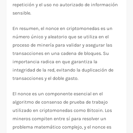
repetición y el uso no autorizado de información
sensible.
En resumen, el nonce en criptomonedas es un
número único y aleatorio que se utiliza en el
proceso de minería para validar y asegurar las
transacciones en una cadena de bloques. Su
importancia radica en que garantiza la
integridad de la red, evitando la duplicación de
transacciones y el doble gasto.
El nonce es un componente esencial en el
algoritmo de consenso de prueba de trabajo
utilizado en criptomonedas como Bitcoin. Los
mineros compiten entre sí para resolver un
problema matemático complejo, y el nonce es