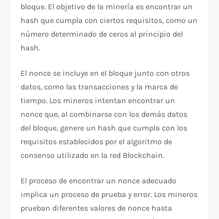
bloque. El objetivo de la minería es encontrar un
hash que cumpla con ciertos requisitos, como un
número determinado de ceros al principio del
hash.
El nonce se incluye en el bloque junto con otros
datos, como las transacciones y la marca de
tiempo. Los mineros intentan encontrar un
nonce que, al combinarse con los demás datos
del bloque, genere un hash que cumpla con los
requisitos establecidos por el algoritmo de
consenso utilizado en la red Blockchain.
El proceso de encontrar un nonce adecuado
implica un proceso de prueba y error. Los mineros
prueban diferentes valores de nonce hasta