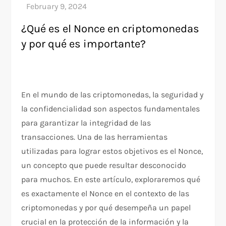
¿Qué es el Nonce en criptomonedas
y por qué es importante?
En el mundo de las criptomonedas, la seguridad y
la confidencialidad son aspectos fundamentales
para garantizar la integridad de las
transacciones. Una de las herramientas
utilizadas para lograr estos objetivos es el Nonce,
un concepto que puede resultar desconocido
para muchos. En este artículo, exploraremos qué
es exactamente el Nonce en el contexto de las
criptomonedas y por qué desempeña un papel
crucial en la protección de la información y la