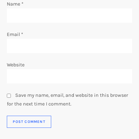
o
Name
*
n
Email
*
Website
Save my name, email, and website in this browser
for the next time I comment.