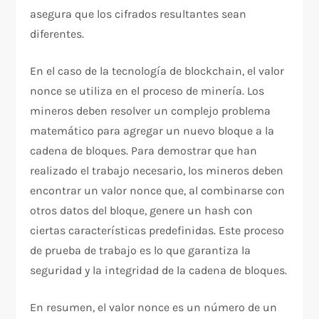
asegura que los cifrados resultantes sean
diferentes.
En el caso de la tecnología de blockchain, el valor
nonce se utiliza en el proceso de minería. Los
mineros deben resolver un complejo problema
matemático para agregar un nuevo bloque a la
cadena de bloques. Para demostrar que han
realizado el trabajo necesario, los mineros deben
encontrar un valor nonce que, al combinarse con
otros datos del bloque, genere un hash con
ciertas características predefinidas. Este proceso
de prueba de trabajo es lo que garantiza la
seguridad y la integridad de la cadena de bloques.
En resumen, el valor nonce es un número de un